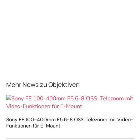
Mehr News zu Objektiven
Sony FE 100-400mm F5.6-8 OSS: Telezoom mit Video-
Funktionen für E-Mount