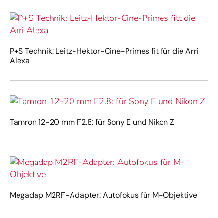
P+S Technik: Leitz-Hektor-Cine-Primes fit für die Arri
Alexa
Tamron 12-20 mm F2.8: für Sony E und Nikon Z
Megadap M2RF-Adapter: Autofokus für M-Objektive