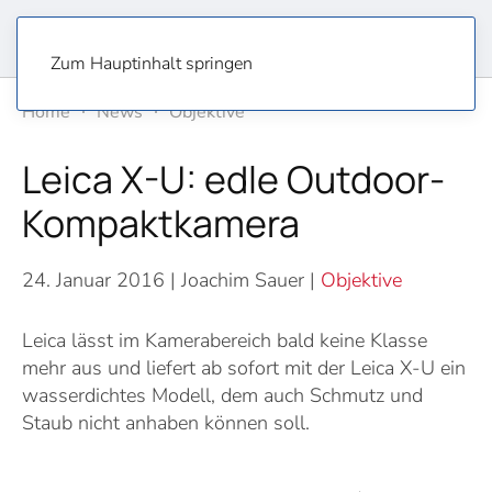
Zum Hauptinhalt springen
Home
News
Objektive
Leica X-U: edle Outdoor-
Kompaktkamera
24. Januar 2016
| Joachim Sauer |
Objektive
Leica lässt im Kamerabereich bald keine Klasse
mehr aus und liefert ab sofort mit der Leica X-U ein
wasserdichtes Modell, dem auch Schmutz und
Staub nicht anhaben können soll.