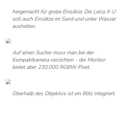
hergemacht für grobe Einsätze: Die Leica X-U
soll auch Einsätze im Sand und unter Wasser
aushalten.
Auf einen Sucher muss man bei der
Kompaktkamera verzichten - der Monitor
bietet aber 230.000 RGBW-Pixel.
Oberhalb des Objektivs ist ein Blitz integriert.