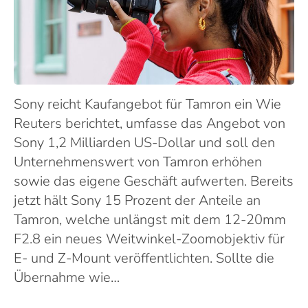
Sony reicht Kaufangebot für Tamron ein Wie
Reuters berichtet, umfasse das Angebot von
Sony 1,2 Milliarden US-Dollar und soll den
Unternehmenswert von Tamron erhöhen
sowie das eigene Geschäft aufwerten. Bereits
jetzt hält Sony 15 Prozent der Anteile an
Tamron, welche unlängst mit dem 12-20mm
F2.8 ein neues Weitwinkel-Zoomobjektiv für
E- und Z-Mount veröffentlichten. Sollte die
Übernahme wie…