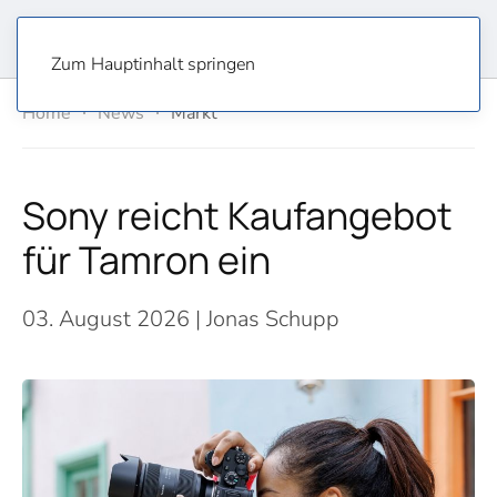
Zum Hauptinhalt springen
Home
News
Markt
Sony reicht Kaufangebot
für Tamron ein
03. August 2026
| Jonas Schupp