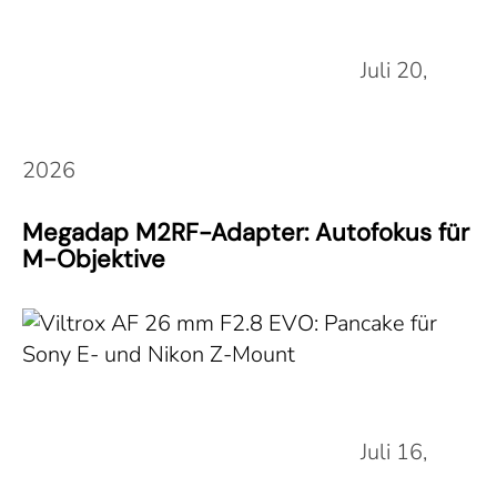
Juli 20,
2026
Megadap M2RF-Adapter: Autofokus für
M-Objektive
Juli 16,