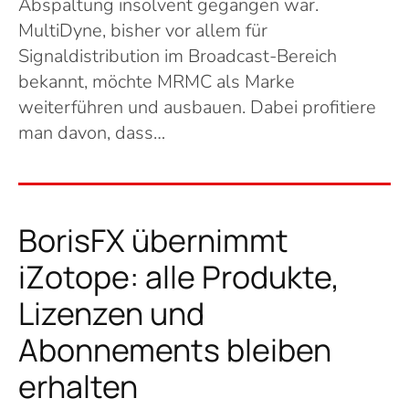
Abspaltung insolvent gegangen war.
MultiDyne, bisher vor allem für
Signaldistribution im Broadcast-Bereich
bekannt, möchte MRMC als Marke
weiterführen und ausbauen. Dabei profitiere
man davon, dass…
BorisFX übernimmt
iZotope: alle Produkte,
Lizenzen und
Abonnements bleiben
erhalten