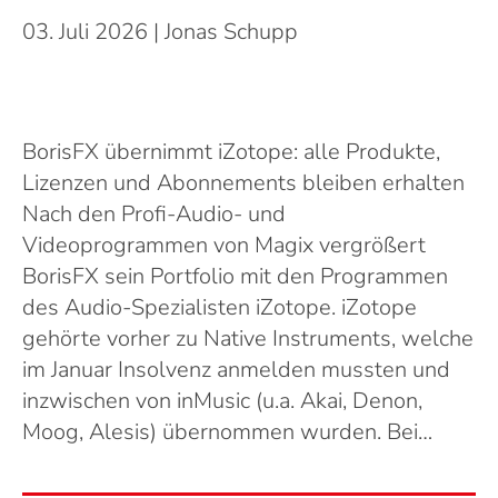
03. Juli 2026
| Jonas Schupp
BorisFX übernimmt iZotope: alle Produkte,
Lizenzen und Abonnements bleiben erhalten
Nach den Profi-Audio- und
Videoprogrammen von Magix vergrößert
BorisFX sein Portfolio mit den Programmen
des Audio-Spezialisten iZotope. iZotope
gehörte vorher zu Native Instruments, welche
im Januar Insolvenz anmelden mussten und
inzwischen von inMusic (u.a. Akai, Denon,
Moog, Alesis) übernommen wurden. Bei…