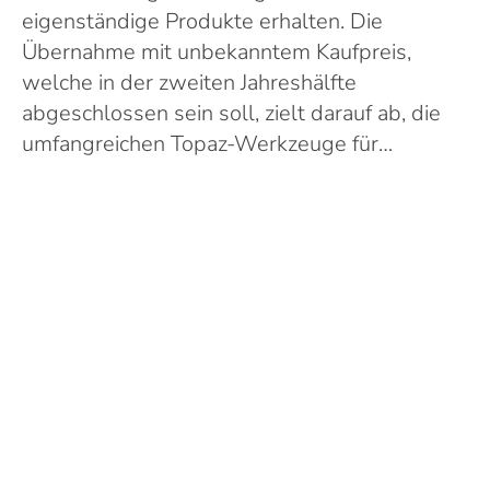
eigenständige Produkte erhalten. Die
Übernahme mit unbekanntem Kaufpreis,
welche in der zweiten Jahreshälfte
abgeschlossen sein soll, zielt darauf ab, die
umfangreichen Topaz-Werkzeuge für…