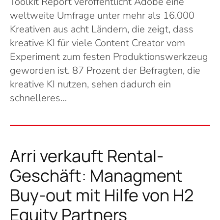
Toolkit Report veröffentlicht Adobe eine
weltweite Umfrage unter mehr als 16.000
Kreativen aus acht Ländern, die zeigt, dass
kreative KI für viele Content Creator vom
Experiment zum festen Produktionswerkzeug
geworden ist. 87 Prozent der Befragten, die
kreative KI nutzen, sehen dadurch ein
schnelleres…
Arri verkauft Rental-
Geschäft: Managment
Buy-out mit Hilfe von H2
Equity Partners