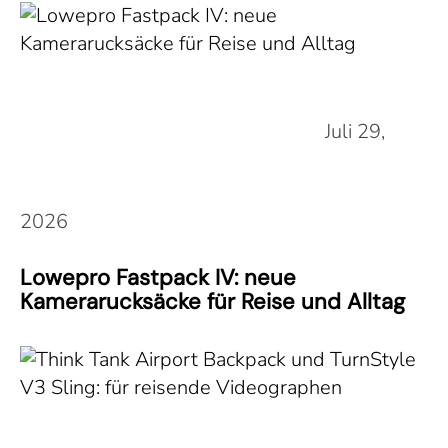
Juli 29,
2026
Lowepro Fastpack IV: neue
Kamerarucksäcke für Reise und Alltag