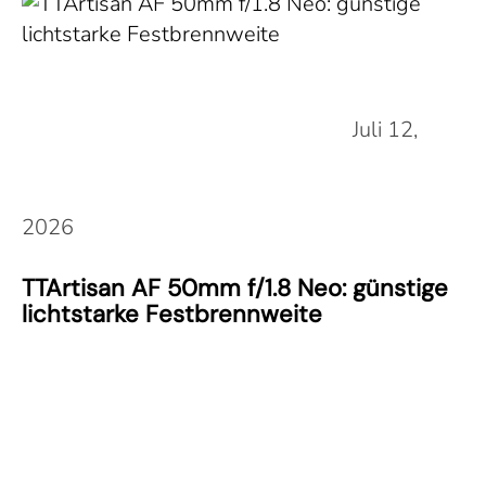
Juli 12,
2026
TTArtisan AF 50mm f/1.8 Neo: günstige
lichtstarke Festbrennweite