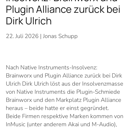
Plugin Alliance zurück bei
Dirk Ulrich
22. Juli 2026
| Jonas Schupp
Nach Native Instruments-Insolvenz:
Brainworx und Plugin Alliance zurück bei Dirk
Ulrich Dirk Ulrich löst aus der Insolvenzmasse
von Native Instruments die Plugin-Schmiede
Brainworx und den Markplatz Plugin Alliance
heraus – beide hatte er einst gegründet.
Beide Firmen respektive Marken kommen von
InMusic (unter anderem Akai und M-Audio),