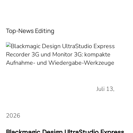
Top-News Editing
Juli 13,
2026
Blackmagic Design UltraStudio Express