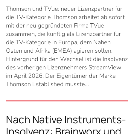
Thomson und TVue: neuer Lizenzpartner für
die TV-Kategorie Thomson arbeitet ab sofort
mit der neu gegründeten Firma TVue
zusammen, die künftig als Lizenzpartner für
die TV-Kategorie in Europa, dem Nahen
Osten und Afrika (EMEA) agieren sollen.
Hintergrund für den Wechsel ist die Insolvenz
des vorherigen Lizenznehmers StreamView
im April 2026. Der Eigentümer der Marke
Thomson Established musste…
Nach Native Instruments-
Insolvenz: Brainworx und