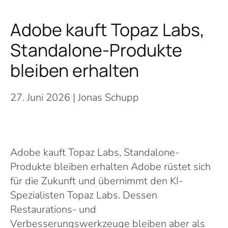
Adobe kauft Topaz Labs,
Standalone-Produkte
bleiben erhalten
27. Juni 2026
| Jonas Schupp
Adobe kauft Topaz Labs, Standalone-
Produkte bleiben erhalten Adobe rüstet sich
für die Zukunft und übernimmt den KI-
Spezialisten Topaz Labs. Dessen
Restaurations- und
Verbesserungswerkzeuge bleiben aber als