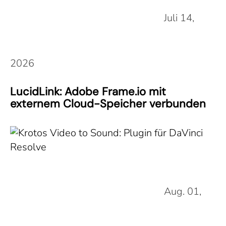
Juli 14,
2026
LucidLink: Adobe Frame.io mit
externem Cloud-Speicher verbunden
Aug. 01,