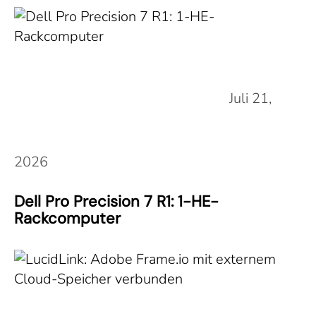
Juli 21,
2026
Dell Pro Precision 7 R1: 1-HE-
Rackcomputer