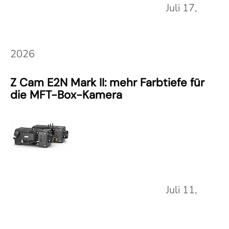
Juli 17,
2026
Z Cam E2N Mark II: mehr Farbtiefe für
die MFT-Box-Kamera
Juli 11,