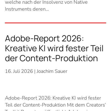
welche nach der Insolvenz von Native
Instruments deren…
Adobe-Report 2026:
Kreative KI wird fester Teil
der Content-Produktion
16. Juli 2026
| Joachim Sauer
Adobe-Report 2026: Kreative KI wird fester
Teil der Content-Produktion Mit dem Creators’