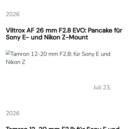
2026
Viltrox AF 26 mm F2.8 EVO: Pancake für
Sony E- und Nikon Z-Mount
Juli 23,
2026