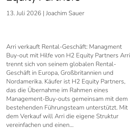
13. Juli 2026
| Joachim Sauer
Arri verkauft Rental-Geschäft: Managment
Buy-out mit Hilfe von H2 Equity Partners Arri
trennt sich von seinem globalen Rental-
Geschäft in Europa, Großbritannien und
Nordamerika. Käufer ist H2 Equity Partners,
das die Übernahme im Rahmen eines
Management-Buy-outs gemeinsam mit dem
bestehenden Führungsteam unterstützt. Mit
dem Verkauf will Arri die eigene Struktur
vereinfachen und einen…