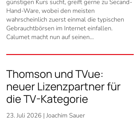
günstigen Kurs sucht, greift gerne zu Secand-
Hand-Ware, wobei den meisten
wahrscheinlich zuerst einmal die typischen
Gebrauchtbörsen im Internet einfallen.
Calumet macht nun auf seinen…
Thomson und TVue:
neuer Lizenzpartner für
die TV-Kategorie
23. Juli 2026
| Joachim Sauer