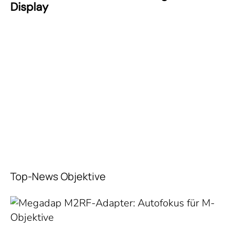
Display
Top-News Objektive