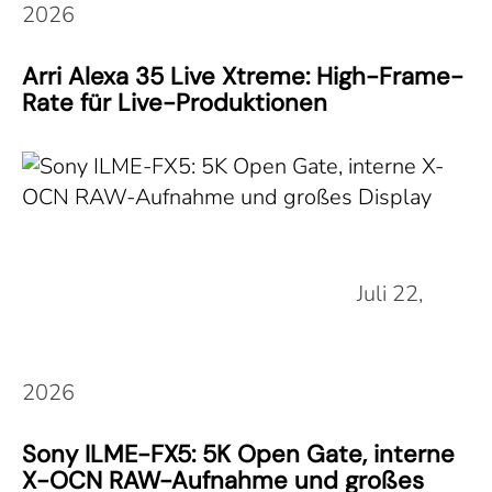
2026
Arri Alexa 35 Live Xtreme: High-Frame-
Rate für Live-Produktionen
Juli 22,
2026
Sony ILME-FX5: 5K Open Gate, interne
X-OCN RAW-Aufnahme und großes