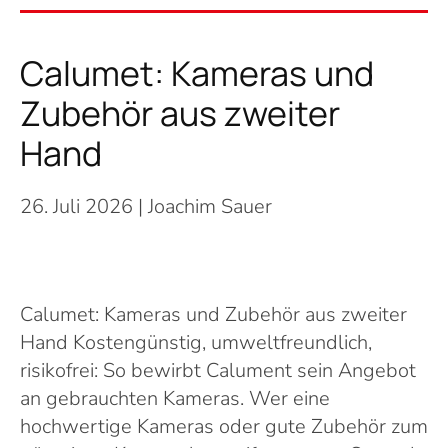
Calumet: Kameras und
Zubehör aus zweiter
Hand
26. Juli 2026
| Joachim Sauer
Calumet: Kameras und Zubehör aus zweiter
Hand Kostengünstig, umweltfreundlich,
risikofrei: So bewirbt Calument sein Angebot
an gebrauchten Kameras. Wer eine
hochwertige Kameras oder gute Zubehör zum