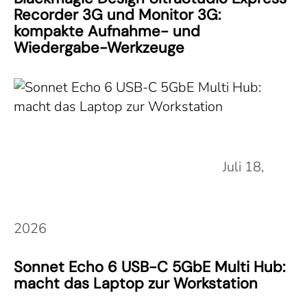
Recorder 3G und Monitor 3G:
kompakte Aufnahme- und
Wiedergabe-Werkzeuge
Juli 18,
2026
Sonnet Echo 6 USB-C 5GbE Multi Hub:
macht das Laptop zur Workstation