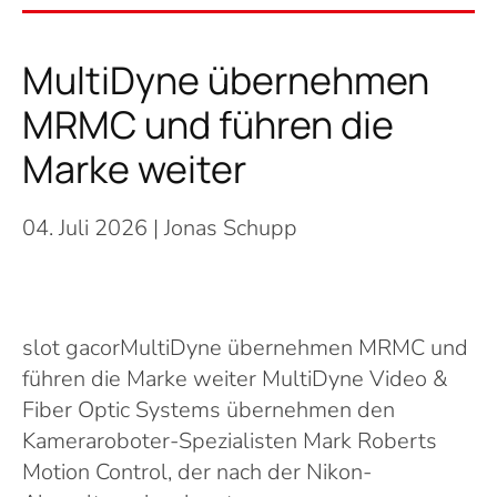
MultiDyne übernehmen
MRMC und führen die
Marke weiter
04. Juli 2026
| Jonas Schupp
slot gacorMultiDyne übernehmen MRMC und
führen die Marke weiter MultiDyne Video &
Fiber Optic Systems übernehmen den
Kameraroboter-Spezialisten Mark Roberts
Motion Control, der nach der Nikon-