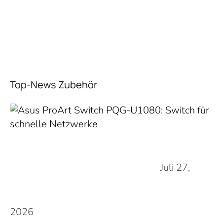
Top-News Zubehör
Juli 27,
2026