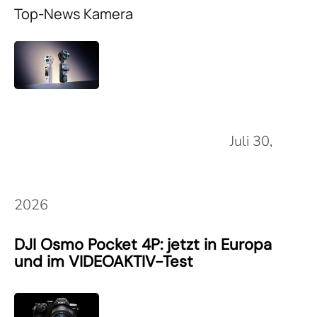
Top-News Kamera
Juli 30,
2026
DJI Osmo Pocket 4P: jetzt in Europa
und im VIDEOAKTIV-Test