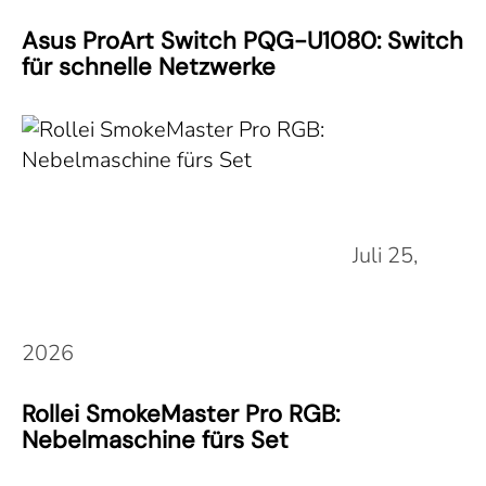
Asus ProArt Switch PQG-U1080: Switch
für schnelle Netzwerke
Juli 25,
2026
Rollei SmokeMaster Pro RGB:
Nebelmaschine fürs Set