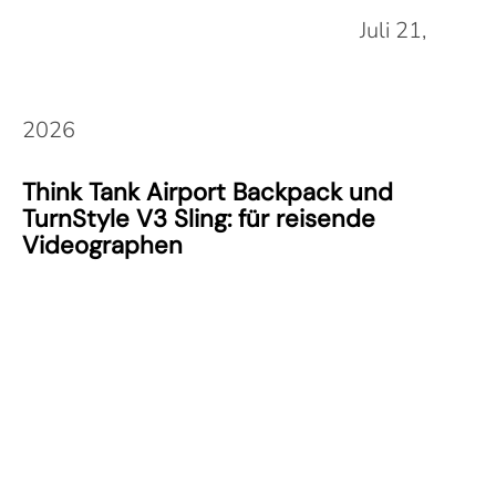
Juli 21,
2026
Think Tank Airport Backpack und
TurnStyle V3 Sling: für reisende
Videographen