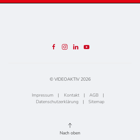
© VIDEOAKTIV
2026
Impressum
|
Kontakt
|
AGB
|
Datenschutzerklärung
|
Sitemap
Nach oben