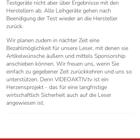
Testgeräte nicht aber über Ergebnisse mit den
Herstellern ab. Alle Leihgeräte gehen nach
Beendigung der Test wieder an die Hersteller
zurück.
Wir planen zudem in nächter Zeit eine
Bezahlmöglichkeit für unsere Leser, mit denen sie
Artikelwünsche äußern und mittels Sponsorship
anschieben können. Wir freuen uns, wenn Sie
einfach zu gegebener Zeit zurückkehren und uns so
unterstützen. Denn VIDEOAKTIV.tv ist ein
Herzensprojekt - das für eine langfristige
wirtschaftlich Sicherheit auch auf die Leser
angewiesen ist.