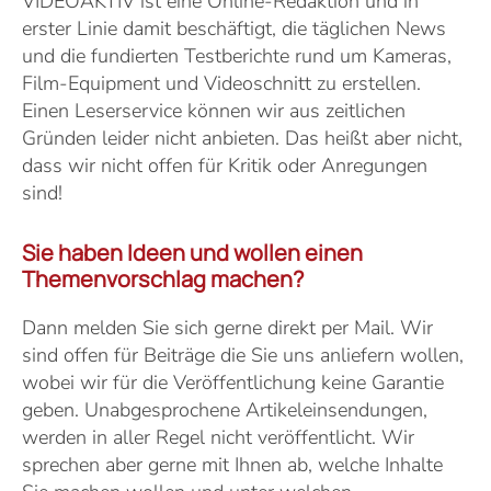
VIDEOAKTIV ist eine Online-Redaktion und in
erster Linie damit beschäftigt, die täglichen News
und die fundierten Testberichte rund um Kameras,
Film-Equipment und Videoschnitt zu erstellen.
Einen Leserservice können wir aus zeitlichen
Gründen leider nicht anbieten. Das heißt aber nicht,
dass wir nicht offen für Kritik oder Anregungen
sind!
Sie haben Ideen und wollen einen
Themenvorschlag machen?
Dann melden Sie sich gerne direkt per Mail. Wir
sind offen für Beiträge die Sie uns anliefern wollen,
wobei wir für die Veröffentlichung keine Garantie
geben. Unabgesprochene Artikeleinsendungen,
werden in aller Regel nicht veröffentlicht. Wir
sprechen aber gerne mit Ihnen ab, welche Inhalte