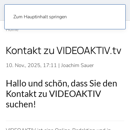
Zum Hauptinhalt springen
Home
Kontakt zu VIDEOAKTIV.tv
10. Nov., 2025, 17:11
| Joachim Sauer
Hallo und schön, dass Sie den
Kontakt zu VIDEOAKTIV
suchen!