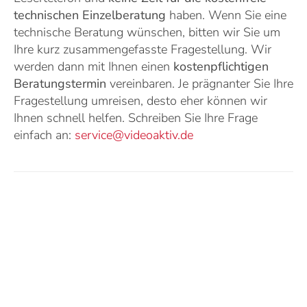
technischen Einzelberatung
haben. Wenn Sie eine
technische Beratung wünschen, bitten wir Sie um
Ihre kurz zusammengefasste Fragestellung. Wir
werden dann mit Ihnen einen
kostenpflichtigen
Beratungstermin
vereinbaren. Je prägnanter Sie Ihre
Fragestellung umreisen, desto eher können wir
Ihnen schnell helfen. Schreiben Sie Ihre Frage
einfach an:
service@videoaktiv.de