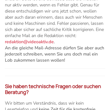
nur aktiv werden, wenn es Fehler gibt. Genau für
diese entschuldigen wir uns jetzt schon, wollen
aber auch daran erinnern, dass auch wir Menschen
und keine Maschinen sind. Fehler passieren, lassen
sich aber sicher auf sachliche Kritik korrigieren. Eine
einfache Mail an die Redaktion reicht:
r
edaktion@videoaktiv.de
.
An die gleiche Mail-Adresse dürfen Sie aber auch
jederzeit schreiben, wenn Sie uns doch mal ein
Lob zukommen lassen wollen!
Sie haben technische Fragen oder suchen
Beratung?
Wir bitten um Verständnis, dass wir kein
Lesertelefon und
keine Zeit für die kostenfreie