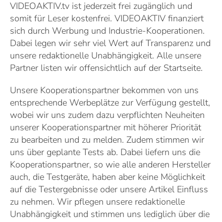
VIDEOAKTIV.tv ist jederzeit frei zugänglich und
somit für Leser kostenfrei. VIDEOAKTIV finanziert
sich durch Werbung und Industrie-Kooperationen.
Dabei legen wir sehr viel Wert auf Transparenz und
unsere redaktionelle Unabhängigkeit. Alle unsere
Partner listen wir offensichtlich auf der Startseite.
Unsere Kooperationspartner bekommen von uns
entsprechende Werbeplätze zur Verfügung gestellt,
wobei wir uns zudem dazu verpflichten Neuheiten
unserer Kooperationspartner mit höherer Priorität
zu bearbeiten und zu melden. Zudem stimmen wir
uns über geplante Tests ab. Dabei liefern uns die
Kooperationspartner, so wie alle anderen Hersteller
auch, die Testgeräte, haben aber keine Möglichkeit
auf die Testergebnisse oder unsere Artikel Einfluss
zu nehmen. Wir pflegen unsere redaktionelle
Unabhängigkeit und stimmen uns lediglich über die