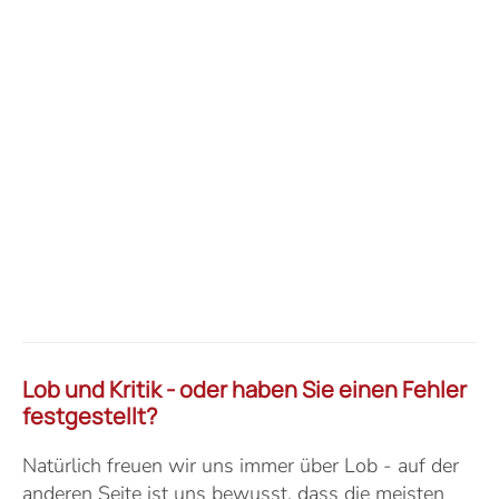
Lob und Kritik - oder haben Sie einen Fehler
festgestellt?
Natürlich freuen wir uns immer über Lob - auf der
anderen Seite ist uns bewusst, dass die meisten