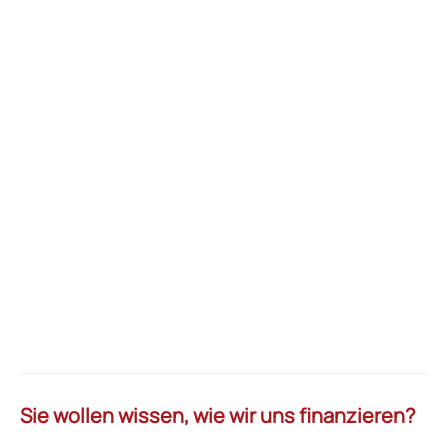
Sie wollen wissen, wie wir uns finanzieren?