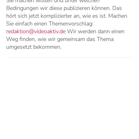
Sie machen wollen und unter welchen
Bedingungen wir diese publizieren können. Das
hört sich jetzt komplizierter an, wie es ist. Machen
Sie einfach einen Themenvorschlag:
r
edaktion@videoaktiv.de
Wir werden dann einen
Weg finden, wie wir gemeinsam das Thema
umgesetzt bekommen.