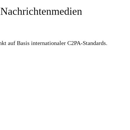
 Nachrichtenmedien
kt auf Basis internationaler C2PA-Standards.