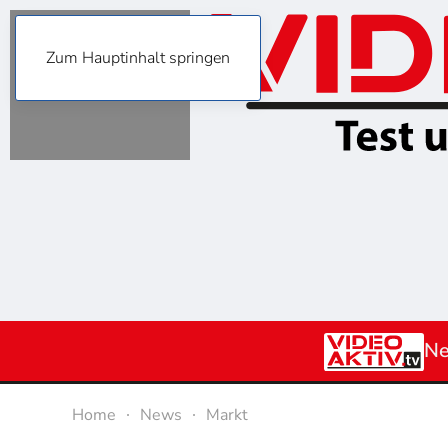
Zum Hauptinhalt springen
N
Home
News
Markt