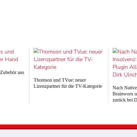
 Zubehör aus
Thomson und TVue: neuer
Lizenzpartner für die TV-Kategorie
Nach Native
Brainworx u
zurück bei D