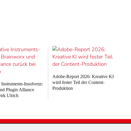
Adobe-Report 2026: Kreative KI
wird fester Teil der Content-
 Instruments-Insolvenz:
Produktion
nd Plugin Alliance
irk Ulrich