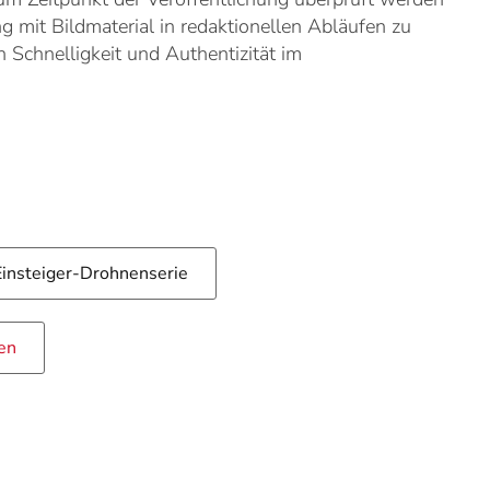
 mit Bildmaterial in redaktionellen Abläufen zu
Schnelligkeit und Authentizität im
 Einsteiger-Drohnenserie
en