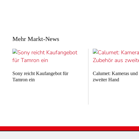
Mehr Markt-News
Sony reicht Kaufangebot für
Calumet: Kameras und
Tamron ein
zweiter Hand