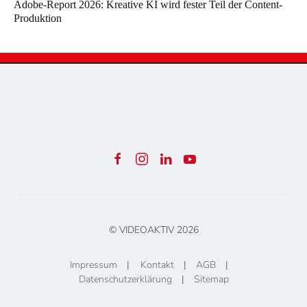
Adobe-Report 2026: Kreative KI wird fester Teil der Content-
Produktion
© VIDEOAKTIV
2026
Impressum
|
Kontakt
|
AGB
|
Datenschutzerklärung
|
Sitemap