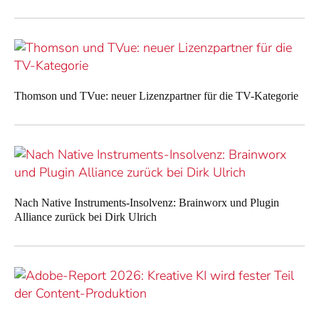
Thomson und TVue: neuer Lizenzpartner für die TV-Kategorie
Nach Native Instruments-Insolvenz: Brainworx und Plugin
Alliance zurück bei Dirk Ulrich