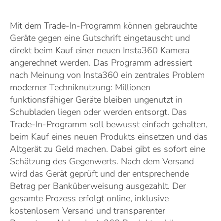
Mit dem Trade-In-Programm können gebrauchte
Geräte gegen eine Gutschrift eingetauscht und
direkt beim Kauf einer neuen Insta360 Kamera
angerechnet werden. Das Programm adressiert
nach Meinung von Insta360 ein zentrales Problem
moderner Techniknutzung: Millionen
funktionsfähiger Geräte bleiben ungenutzt in
Schubladen liegen oder werden entsorgt. Das
Trade-In-Programm soll bewusst einfach gehalten,
beim Kauf eines neuen Produkts einsetzen und das
Altgerät zu Geld machen. Dabei gibt es sofort eine
Schätzung des Gegenwerts. Nach dem Versand
wird das Gerät geprüft und der entsprechende
Betrag per Banküberweisung ausgezahlt. Der
gesamte Prozess erfolgt online, inklusive
kostenlosem Versand und transparenter