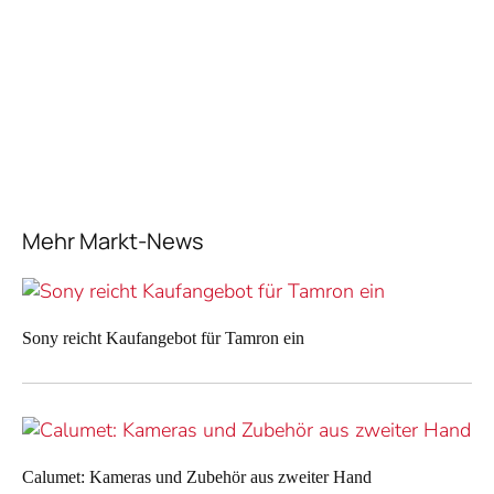
Mehr Markt-News
Sony reicht Kaufangebot für Tamron ein
Calumet: Kameras und Zubehör aus zweiter Hand