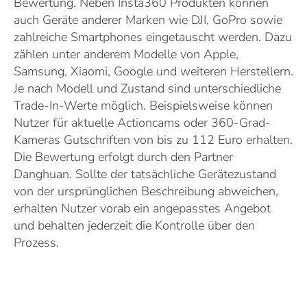
Bewertung. Neben Insta360 Produkten können
auch Geräte anderer Marken wie DJI, GoPro sowie
zahlreiche Smartphones eingetauscht werden. Dazu
zählen unter anderem Modelle von Apple,
Samsung, Xiaomi, Google und weiteren Herstellern.
Je nach Modell und Zustand sind unterschiedliche
Trade-In-Werte möglich. Beispielsweise können
Nutzer für aktuelle Actioncams oder 360-Grad-
Kameras Gutschriften von bis zu 112 Euro erhalten.
Die Bewertung erfolgt durch den Partner
Danghuan. Sollte der tatsächliche Gerätezustand
von der ursprünglichen Beschreibung abweichen,
erhalten Nutzer vorab ein angepasstes Angebot
und behalten jederzeit die Kontrolle über den
Prozess.