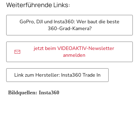
Weiterführende Links:
GoPro, DJI und Insta360: Wer baut die beste
360-Grad-Kamera?
jetzt beim VIDEOAKTIV-Newsletter
anmelden
Link zum Hersteller: Insta360 Trade In
Bildquellen: Insta360