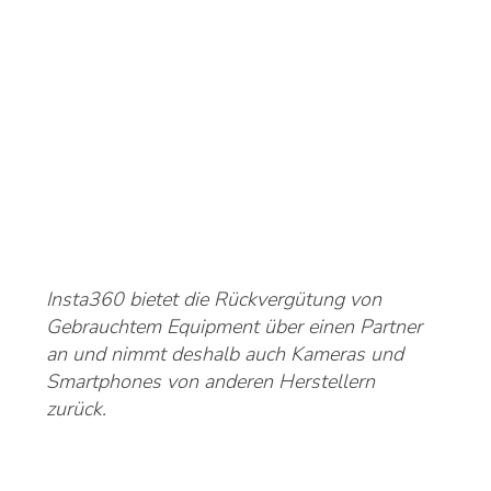
Insta360 bietet die Rückvergütung von
Gebrauchtem Equipment über einen Partner
an und nimmt deshalb auch Kameras und
Smartphones von anderen Herstellern
zurück.