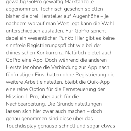
gewaltig GoPro gewaltig Marktanzeile
abgenommen. Technisch gesehen spielten
bisher die drei Hersteller auf Augenhöhe – je
nachdem worauf man Wert legt kann die Wahl
unterschiedlich ausfallen. Für GoPro spricht
dabei ein wesentlicher Punkt: Hier gibt es keine
sinnfreie Registrierungspflicht wie bei der
chinesischen Konkurrenz. Natürlich bietet auch
GoPro eine App. Doch während die anderen
Hersteller ohne die Verbindung zur App nach
fünfmaligen Einschalten ohne Registrierung die
weitere Arbeit einstellen, bleibt die Quik-App
eine reine Option für die Fernsteuerung der
Mission 1 Pro, aber auch für die
Nachbearbeitung. Die Grundeinstellungen
lassen sich hier zwar auch machen – doch
genau genommen sind diese über das
Touchdisplay genauso schnell und sogar etwas