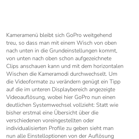
Kameramenü bleibt sich GoPro weitgehend
treu, so dass man mit einem Wisch von oben
nach unten in die Grundeinstellungen kommt,
von unten nach oben schon aufgezeichnete
Clips anschauen kann und mit dem horizontalen
Wischen die Kameramodi durchwechselt. Um
die Videoformate zu verändern genügt ein Tipp
auf die im unteren Displaybereich angezeigte
Videoauflösung, wobei hier GoPro nun einen
deutlichen Systemwechsel vollzieht: Statt wie
bisher erstmal eine Übersicht über die
verschiedenen voreingestellten oder
individualisierten Profile zu geben sieht man
nun alle Einstelloptionen von der Auflösung