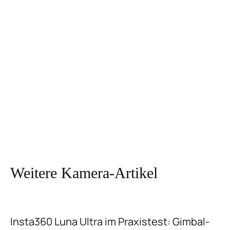
Weitere Kamera-Artikel
Insta360 Luna Ultra im Praxistest: Gimbal-