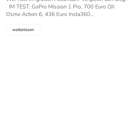
IM TEST: GoPro Mission 1 Pro, 700 Euro DJI
Osmo Action 6, 436 Euro Insta360…
weiterlesen