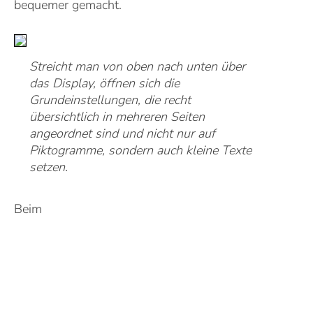
bequemer gemacht.
Streicht man von oben nach unten über
das Display, öffnen sich die
Grundeinstellungen, die recht
übersichtlich in mehreren Seiten
angeordnet sind und nicht nur auf
Piktogramme, sondern auch kleine Texte
setzen.
Beim