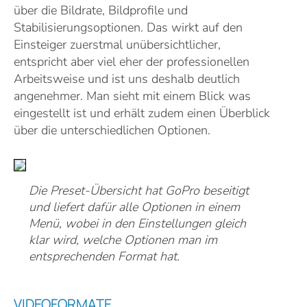
über die Bildrate, Bildprofile und
Stabilisierungsoptionen. Das wirkt auf den
Einsteiger zuerstmal unübersichtlicher,
entspricht aber viel eher der professionellen
Arbeitsweise und ist uns deshalb deutlich
angenehmer. Man sieht mit einem Blick was
eingestellt ist und erhält zudem einen Überblick
über die unterschiedlichen Optionen.
Die Preset-Übersicht hat GoPro beseitigt
und liefert dafür alle Optionen in einem
Menü, wobei in den Einstellungen gleich
klar wird, welche Optionen man im
entsprechenden Format hat.
VIDEOFORMATE