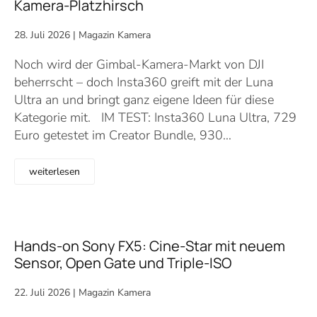
Kamera-Platzhirsch
28. Juli 2026
|
Magazin Kamera
Noch wird der Gimbal-Kamera-Markt von DJI
beherrscht – doch Insta360 greift mit der Luna
Ultra an und bringt ganz eigene Ideen für diese
Kategorie mit. IM TEST: Insta360 Luna Ultra, 729
Euro getestet im Creator Bundle, 930…
weiterlesen
Hands-on Sony FX5: Cine-Star mit neuem
Sensor, Open Gate und Triple-ISO
22. Juli 2026
|
Magazin Kamera