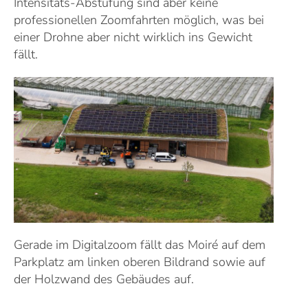
Intensitäts-Abstufung sind aber keine
professionellen Zoomfahrten möglich, was bei
einer Drohne aber nicht wirklich ins Gewicht
fällt.
Gerade im Digitalzoom fällt das Moiré auf dem
Parkplatz am linken oberen Bildrand sowie auf
der Holzwand des Gebäudes auf.