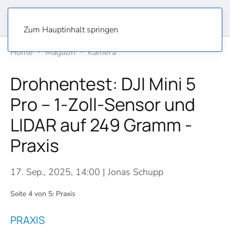
Zum Hauptinhalt springen
Home
Magazin
Kamera
Drohnentest: DJI Mini 5
Pro – 1-Zoll-Sensor und
LIDAR auf 249 Gramm -
Praxis
17. Sep., 2025, 14:00
| Jonas Schupp
Seite 4 von 5: Praxis
PRAXIS