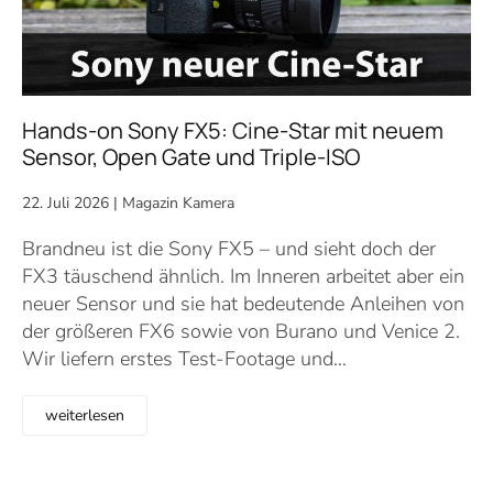
Hands-on Sony FX5: Cine-Star mit neuem
Sensor, Open Gate und Triple-ISO
22. Juli 2026
|
Magazin Kamera
Brandneu ist die Sony FX5 – und sieht doch der
FX3 täuschend ähnlich. Im Inneren arbeitet aber ein
neuer Sensor und sie hat bedeutende Anleihen von
der größeren FX6 sowie von Burano und Venice 2.
Wir liefern erstes Test-Footage und…
weiterlesen