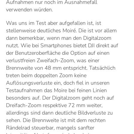
Aufnahmen nur noch im Ausnahmefall
verwenden würden.
Was uns im Test aber aufgefallen ist, ist
stellenweise deutliches Moiré. Die ist vor allem
dann bemerkbar, wenn man den Digitalzoom
nutzt. Wie bei Smartphones bietet DJI direkt auf
der Benutzeroberfläche die Option auf einen
verlustfreien Zweifach-Zoom, was einer
Brennweite von 48 mm entspricht. Tatsächlich
treten beim doppelten Zoom keine
Auflösungsverluste ein, doch fiel in unseren
Testaufnahmen das Moire bei feinen Linien
besonders auf. Der Digitalzoom geht noch auf
Dreifach-Zoom respektive 72 mm weiter,
allerdings sind dann deutliche Bildverluste zu
sehen. Die Brennweite ist mit dem rechten
Rändelrad steuerbar, mangels sanfter