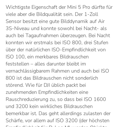
Wichtigste Eigenschaft der Mini 5 Pro dürfte für
viele aber die Bildqualität sein. Der 1-Zoll
Sensor besitzt eine gute Bilddynamik auf Air
3S-Niveau und konnte sowohl bei Nacht- als
auch bei Tagaufnahmen überzeugen. Bei Nacht
konnten wir erstmals bei ISO 800, drei Stufen
über der natürlichen ISO-Empfindlichkeit von
ISO 100, ein merkbares Bildrauschen
feststellen – alles darunter bleibt im
vernachlässigbarem Rahmen und auch bei ISO
800 ist das Bildrauschen nicht sonderlich
störend. Wie für DJI üblich packt bei
zunehmenden Empfindlichkeiten eine
Rauschreduzierung zu, so dass bei ISO 1600
und 3200 kein wirkliches Bildrauschen
bemerkbar ist. Das geht allerdings zulasten der
Schärfe, vor allem auf ISO 3200 (der höchsten