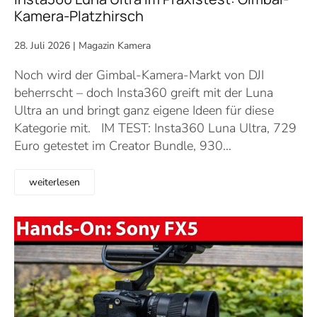
Kamera-Platzhirsch
28. Juli 2026
|
Magazin Kamera
Noch wird der Gimbal-Kamera-Markt von DJI
beherrscht – doch Insta360 greift mit der Luna
Ultra an und bringt ganz eigene Ideen für diese
Kategorie mit. IM TEST: Insta360 Luna Ultra, 729
Euro getestet im Creator Bundle, 930…
weiterlesen