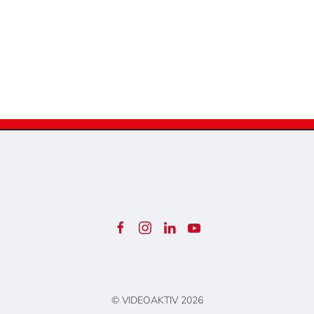
© VIDEOAKTIV
2026