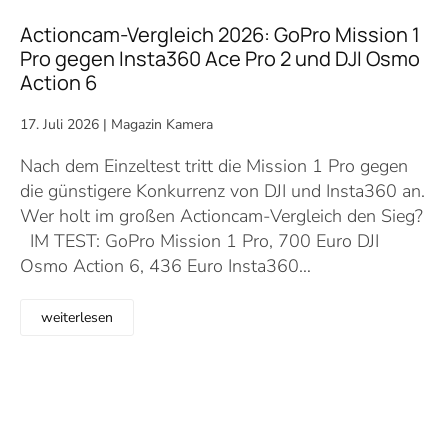
Actioncam-Vergleich 2026: GoPro Mission 1
Pro gegen Insta360 Ace Pro 2 und DJI Osmo
Action 6
17. Juli 2026
|
Magazin Kamera
Nach dem Einzeltest tritt die Mission 1 Pro gegen
die günstigere Konkurrenz von DJI und Insta360 an.
Wer holt im großen Actioncam-Vergleich den Sieg?
IM TEST: GoPro Mission 1 Pro, 700 Euro DJI
Osmo Action 6, 436 Euro Insta360…
weiterlesen