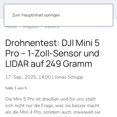
Zum Hauptinhalt springen
Home
Magazin
Kamera
Drohnentest: DJI Mini 5
Pro – 1-Zoll-Sensor und
LIDAR auf 249 Gramm
17. Sep., 2025, 14:00
| Jonas Schupp
Seite 1 von 5
Die Mini 5 Pro ist draußen und für uns stellt
sich nicht nur die Frage, was sie besser macht
als die Mini 4 Pro, sondern auch, inwieweit sie