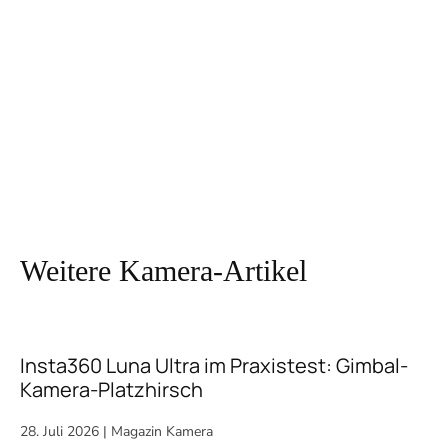
Weitere Kamera-Artikel
Insta360 Luna Ultra im Praxistest: Gimbal-
Kamera-Platzhirsch
28. Juli 2026
|
Magazin Kamera