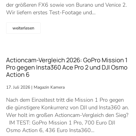
der größeren FX6 sowie von Burano und Venice 2.
Wir liefern erstes Test-Footage und…
weiterlesen
Actioncam-Vergleich 2026: GoPro Mission 1
Pro gegen Insta360 Ace Pro 2 und DJI Osmo
Action 6
17. Juli 2026
|
Magazin Kamera
Nach dem Einzeltest tritt die Mission 1 Pro gegen
die günstigere Konkurrenz von DJI und Insta360 an.
Wer holt im großen Actioncam-Vergleich den Sieg?
IM TEST: GoPro Mission 1 Pro, 700 Euro DJI
Osmo Action 6, 436 Euro Insta360…