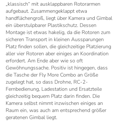
„klassisch“ mit ausklappbaren Rotorarmen
aufgebaut. Zusammengeklappt etwa
handflächengroß, liegt über Kamera und Gimbal
ein überstulpbarer Plastikschutz. Dessen
Montage ist etwas hakelig, da die Rotoren zum
sicheren Transport in kleinen Aussparungen
Platz finden sollen, die gleichzeitige Platzierung
aller vier Rotoren aber einiges an Koordination
erfordert. Am Ende aber wie so oft
Gewöhnungssache. Positiv ist hingegen, dass
die Tasche der Fly More Combo an Größe
zugelegt hat, so dass Drohne, RC-2-
Fernbedienung, Ladestation und Ersatzteile
gleichzeitig bequem Platz darin finden. Die
Kamera selbst nimmt inzwischen einiges an
Raum ein, was auch am entsprechend größer
geratenen Gimbal liegt.