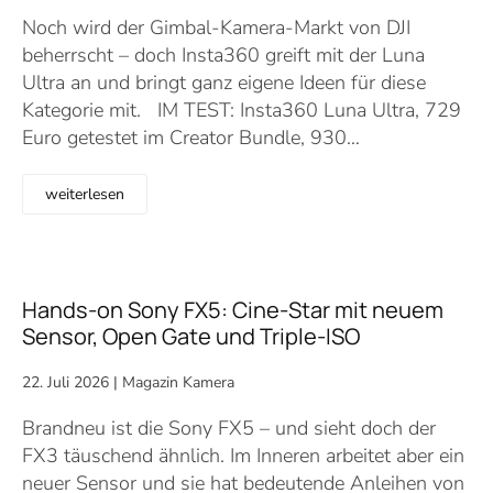
Noch wird der Gimbal-Kamera-Markt von DJI
beherrscht – doch Insta360 greift mit der Luna
Ultra an und bringt ganz eigene Ideen für diese
Kategorie mit. IM TEST: Insta360 Luna Ultra, 729
Euro getestet im Creator Bundle, 930…
weiterlesen
Hands-on Sony FX5: Cine-Star mit neuem
Sensor, Open Gate und Triple-ISO
22. Juli 2026
|
Magazin Kamera
Brandneu ist die Sony FX5 – und sieht doch der
FX3 täuschend ähnlich. Im Inneren arbeitet aber ein
neuer Sensor und sie hat bedeutende Anleihen von