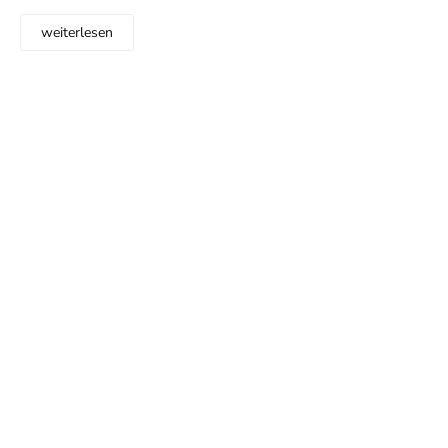
weiterlesen