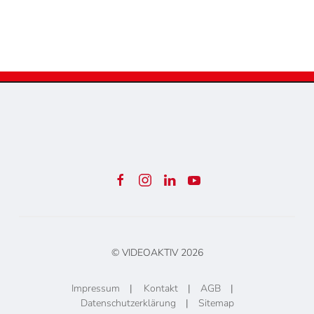
© VIDEOAKTIV
2026
Impressum
|
Kontakt
|
AGB
|
Datenschutzerklärung
|
Sitemap