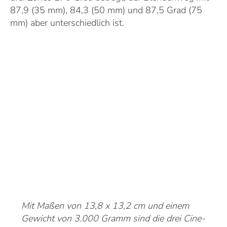
87,9 (35 mm), 84,3 (50 mm) und 87,5 Grad (75
mm) aber unterschiedlich ist.
Mit Maßen von 13,8 x 13,2 cm und einem
Gewicht von 3.000 Gramm sind die drei Cine-