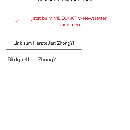
jetzt beim VIDEOAKTIV-Newsletter
anmelden
Link zum Hersteller: ZhongYi
Bildquellen: ZhongYi