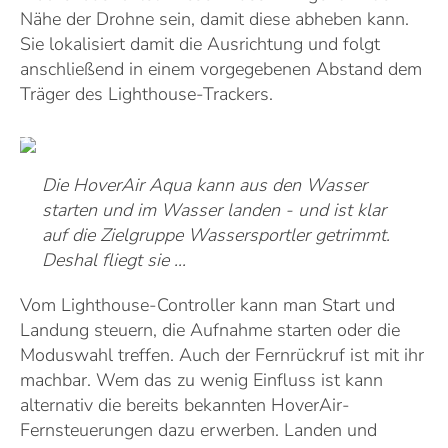
Nähe der Drohne sein, damit diese abheben kann.
Sie lokalisiert damit die Ausrichtung und folgt
anschließend in einem vorgegebenen Abstand dem
Träger des Lighthouse-Trackers.
Die HoverAir Aqua kann aus den Wasser
starten und im Wasser landen - und ist klar
auf die Zielgruppe Wassersportler getrimmt.
Deshal fliegt sie ...
Vom Lighthouse-Controller kann man Start und
Landung steuern, die Aufnahme starten oder die
Moduswahl treffen. Auch der Fernrückruf ist mit ihr
machbar. Wem das zu wenig Einfluss ist kann
alternativ die bereits bekannten HoverAir-
Fernsteuerungen dazu erwerben. Landen und