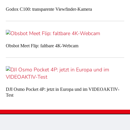
Godox C100: transparente Viewfinder-Kamera
Obsbot Meet Flip: faltbare 4K-Webcam
DJI Osmo Pocket 4P: jetzt in Europa und im VIDEOAKTIV-
Test