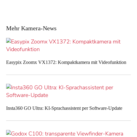
Mehr Kamera-News
Easypix Zoomx VX1372: Kompaktkamera mit Videofunktion
Insta360 GO Ultra: KI-Sprachassistent per Software-Update