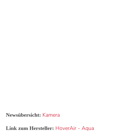
Kamera
Newsübersicht:
HoverAir
-
Aqua
Link zum Hersteller: