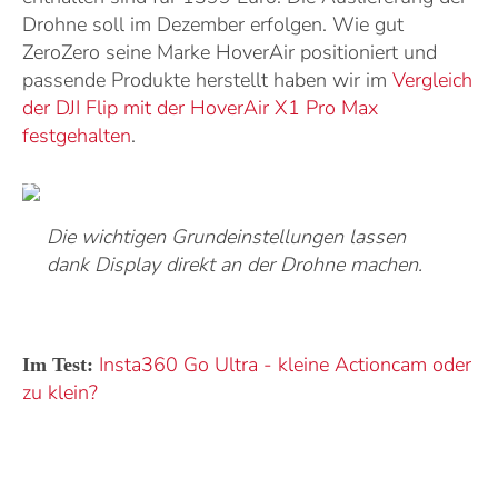
Drohne soll im Dezember erfolgen. Wie gut
ZeroZero seine Marke HoverAir positioniert und
passende Produkte herstellt haben wir im
Vergleich
der DJI Flip mit der HoverAir X1 Pro Max
festgehalten
.
Die wichtigen Grundeinstellungen lassen
dank Display direkt an der Drohne machen.
Insta360 Go Ultra - kleine Actioncam oder
Im Test:
zu klein?