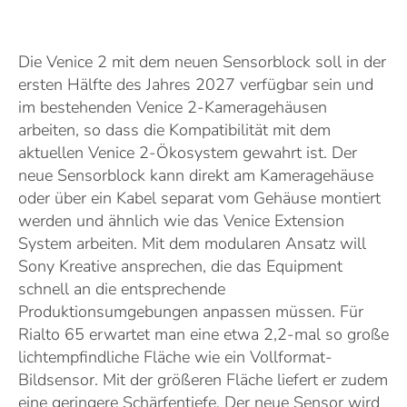
Die Venice 2 mit dem neuen Sensorblock soll in der
ersten Hälfte des Jahres 2027 verfügbar sein und
im bestehenden Venice 2-Kameragehäusen
arbeiten, so dass die Kompatibilität mit dem
aktuellen Venice 2-Ökosystem gewahrt ist. Der
neue Sensorblock kann direkt am Kameragehäuse
oder über ein Kabel separat vom Gehäuse montiert
werden und ähnlich wie das Venice Extension
System arbeiten. Mit dem modularen Ansatz will
Sony Kreative ansprechen, die das Equipment
schnell an die entsprechende
Produktionsumgebungen anpassen müssen. Für
Rialto 65 erwartet man eine etwa 2,2-mal so große
lichtempfindliche Fläche wie ein Vollformat-
Bildsensor. Mit der größeren Fläche liefert er zudem
eine geringere Schärfentiefe. Der neue Sensor wird