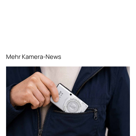
Mehr Kamera-News