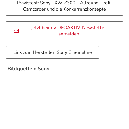
Praxistest: Sony PXW-Z300 – Allround-Profi-
Camcorder und die Konkurrenzkonzepte
jetzt beim VIDEOAKTIV-Newsletter
anmelden
Link zum Hersteller: Sony Cinemaline
Bildquellen: Sony