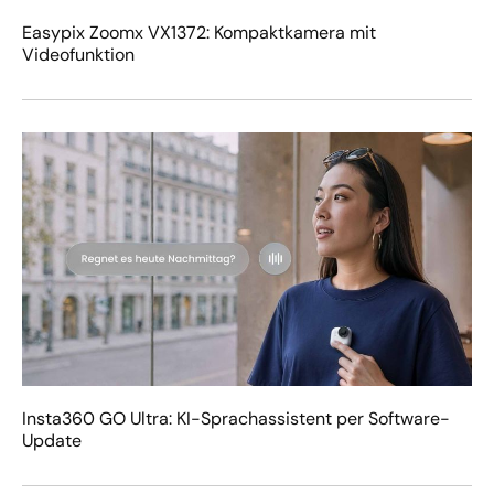
Easypix Zoomx VX1372: Kompaktkamera mit
Videofunktion
Insta360 GO Ultra: KI-Sprachassistent per Software-
Update