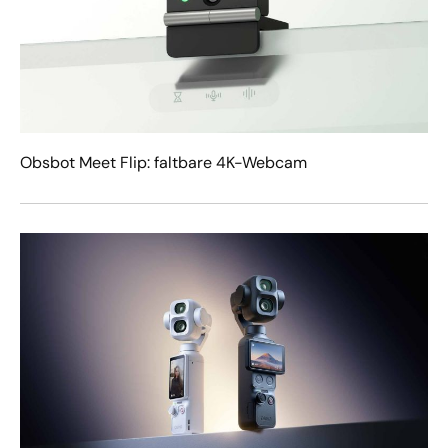
Obsbot Meet Flip: faltbare 4K-Webcam