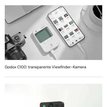
Godox C100: transparente Viewfinder-Kamera