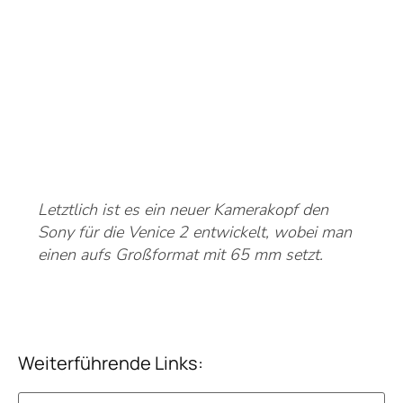
Letztlich ist es ein neuer Kamerakopf den
Sony für die Venice 2 entwickelt, wobei man
einen aufs Großformat mit 65 mm setzt.
Weiterführende Links: