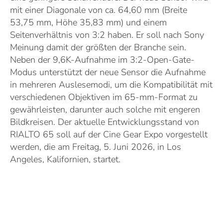
mit einer Diagonale von ca. 64,60 mm (Breite
53,75 mm, Höhe 35,83 mm) und einem
Seitenverhältnis von 3:2 haben. Er soll nach Sony
Meinung damit der größten der Branche sein.
Neben der 9,6K-Aufnahme im 3:2-Open-Gate-
Modus unterstützt der neue Sensor die Aufnahme
in mehreren Auslesemodi, um die Kompatibilität mit
verschiedenen Objektiven im 65-mm-Format zu
gewährleisten, darunter auch solche mit engeren
Bildkreisen. Der aktuelle Entwicklungsstand von
RIALTO 65 soll auf der Cine Gear Expo vorgestellt
werden, die am Freitag, 5. Juni 2026, in Los
Angeles, Kalifornien, startet.