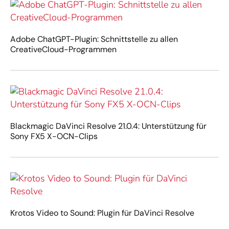
Adobe ChatGPT-Plugin: Schnittstelle zu allen
CreativeCloud-Programmen
Blackmagic DaVinci Resolve 21.0.4: Unterstützung für
Sony FX5 X-OCN-Clips
Krotos Video to Sound: Plugin für DaVinci Resolve