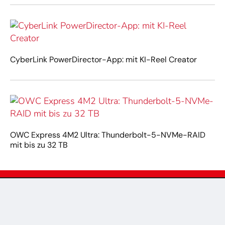
CyberLink PowerDirector-App: mit KI-Reel Creator
OWC Express 4M2 Ultra: Thunderbolt-5-NVMe-RAID
mit bis zu 32 TB