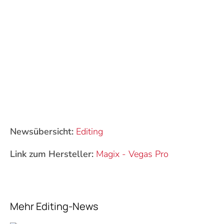
Newsübersicht:
Editing
Link zum Hersteller:
Magix
-
Vegas Pro
Mehr Editing-News