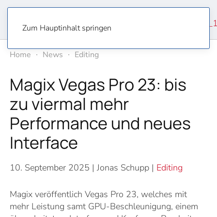
Zum Hauptinhalt springen
Home
News
Editing
Magix Vegas Pro 23: bis
zu viermal mehr
Performance und neues
Interface
10. September 2025
| Jonas Schupp |
Editing
Magix veröffentlich Vegas Pro 23, welches mit
mehr Leistung samt GPU-Beschleunigung, einem