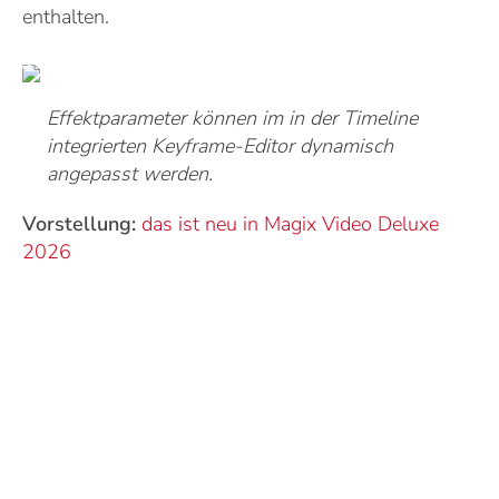
enthalten.
Effektparameter können im in der Timeline
integrierten Keyframe-Editor dynamisch
angepasst werden.
Vorstellung:
das ist neu in Magix Video Deluxe
2026