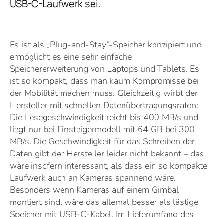
USB-C-Laufwerk sei.
Es ist als „Plug-and-Stay“-Speicher konzipiert und
ermöglicht es eine sehr einfache
Speichererweiterung von Laptops und Tablets. Es
ist so kompakt, dass man kaum Kompromisse bei
der Mobilität machen muss. Gleichzeitig wirbt der
Hersteller mit schnellen Datenübertragungsraten:
Die Lesegeschwindigkeit reicht bis 400 MB/s und
liegt nur bei Einsteigermodell mit 64 GB bei 300
MB/s. Die Geschwindigkeit für das Schreiben der
Daten gibt der Hersteller leider nicht bekannt – das
wäre insofern interessant, als dass ein so kompakte
Laufwerk auch an Kameras spannend wäre.
Besonders wenn Kameras auf einem Gimbal
montiert sind, wäre das allemal besser als lästige
Speicher mit USB-C-Kabel. Im Lieferumfang des