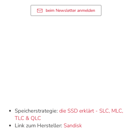
beim Newsletter anmelden
Speicherstrategie:
die SSD erklärt - SLC, MLC,
TLC & QLC
Link zum Hersteller:
Sandisk