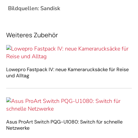
Bildquellen: Sandisk
Weiteres Zubehör
Lowepro Fastpack IV: neue Kamerarucksäcke für Reise
und Alltag
Asus ProArt Switch PQG-U1080: Switch für schnelle
Netzwerke