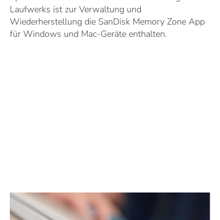
Laufwerks ist zur Verwaltung und
Wiederherstellung die SanDisk Memory Zone App
für Windows und Mac-Geräte enthalten.