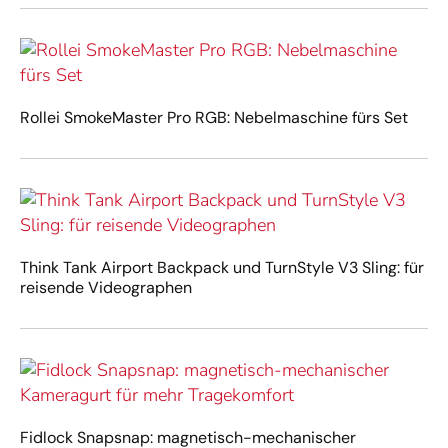
Rollei SmokeMaster Pro RGB: Nebelmaschine fürs Set
Think Tank Airport Backpack und TurnStyle V3 Sling: für
reisende Videographen
Fidlock Snapsnap: magnetisch-mechanischer