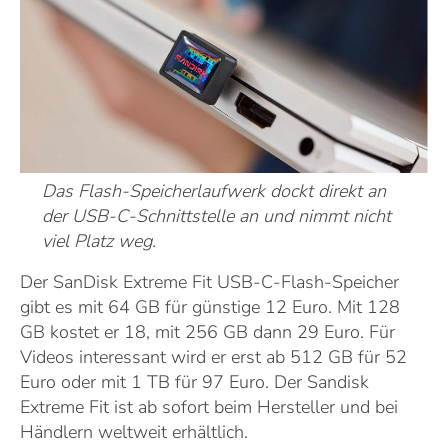
Das Flash-Speicherlaufwerk dockt direkt an
der USB-C-Schnittstelle an und nimmt nicht
viel Platz weg.
Der SanDisk Extreme Fit USB-C-Flash-Speicher
gibt es mit 64 GB für günstige 12 Euro. Mit 128
GB kostet er 18, mit 256 GB dann 29 Euro. Für
Videos interessant wird er erst ab 512 GB für 52
Euro oder mit 1 TB für 97 Euro. Der Sandisk
Extreme Fit ist ab sofort beim Hersteller und bei
Händlern weltweit erhältlich.