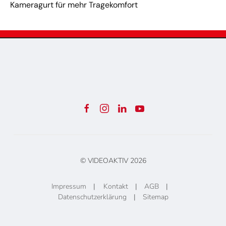
Kameragurt für mehr Tragekomfort
© VIDEOAKTIV
2026
Impressum
|
Kontakt
|
AGB
|
Datenschutzerklärung
|
Sitemap