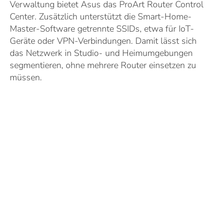
Verwaltung bietet Asus das ProArt Router Control
Center. Zusätzlich unterstützt die Smart-Home-
Master-Software getrennte SSIDs, etwa für IoT-
Geräte oder VPN-Verbindungen. Damit lässt sich
das Netzwerk in Studio- und Heimumgebungen
segmentieren, ohne mehrere Router einsetzen zu
müssen.