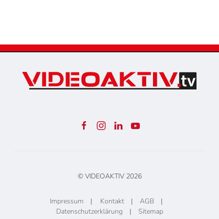
© VIDEOAKTIV
2026
Impressum
|
Kontakt
|
AGB
|
Datenschutzerklärung
|
Sitemap