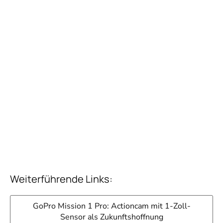
Weiterführende Links:
GoPro Mission 1 Pro: Actioncam mit 1-Zoll-
Sensor als Zukunftshoffnung