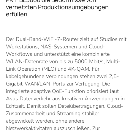
vernetzten Produktionsumgebungen
erfüllen.
Der Dual-Band-WiFi-7-Router zielt auf Studios mit
Workstations, NAS-Systemen und Cloud-
Workflows und unterstützt eine kombinierte
WLAN-Datenrate von bis zu 5000 Mbit/s, Multi-
Link Operation (MLO) und 4K-QAM. Für
kabelgebundene Verbindungen stehen zwei 2,5-
Gigabit-WAN/LAN-Ports zur Verfügung. Die
integrierte adaptive QoE-Funktion priorisiert laut
Asus Datenverkehr aus kreativen Anwendungen in
Echtzeit. Damit sollen Dateiübertragungen, Cloud-
Zusammenarbeit und Streaming stabiler
abgewickelt werden, ohne andere
Netzwerkaktivitäten auszuschließen. Zur