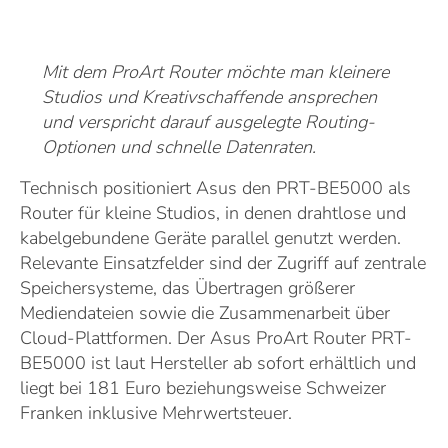
Mit dem ProArt Router möchte man kleinere
Studios und Kreativschaffende ansprechen
und verspricht darauf ausgelegte Routing-
Optionen und schnelle Datenraten.
Technisch positioniert Asus den PRT-BE5000 als
Router für kleine Studios, in denen drahtlose und
kabelgebundene Geräte parallel genutzt werden.
Relevante Einsatzfelder sind der Zugriff auf zentrale
Speichersysteme, das Übertragen größerer
Mediendateien sowie die Zusammenarbeit über
Cloud-Plattformen. Der Asus ProArt Router PRT-
BE5000 ist laut Hersteller ab sofort erhältlich und
liegt bei 181 Euro beziehungsweise Schweizer
Franken inklusive Mehrwertsteuer.