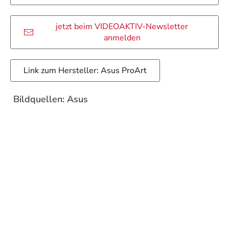
jetzt beim VIDEOAKTIV-Newsletter
anmelden
Link zum Hersteller: Asus ProArt
Bildquellen: Asus