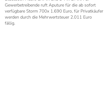
Gewerbetreibende ruft Aputure für die ab sofort
verfügbare Storm 700x 1.690 Euro, für Privatkäufer
werden durch die Mehrwertsteuer 2.011 Euro
fällig.