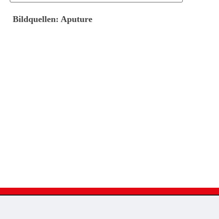
Bildquellen: Aputure