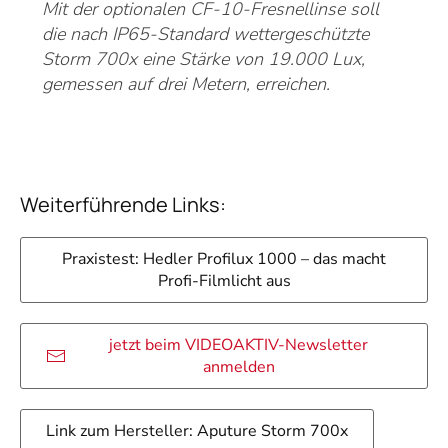
Mit der optionalen CF-10-Fresnellinse soll
die nach IP65-Standard wettergeschützte
Storm 700x eine Stärke von 19.000 Lux,
gemessen auf drei Metern, erreichen.
Weiterführende Links:
Praxistest: Hedler Profilux 1000 – das macht
Profi-Filmlicht aus
jetzt beim VIDEOAKTIV-Newsletter
anmelden
Link zum Hersteller: Aputure Storm 700x