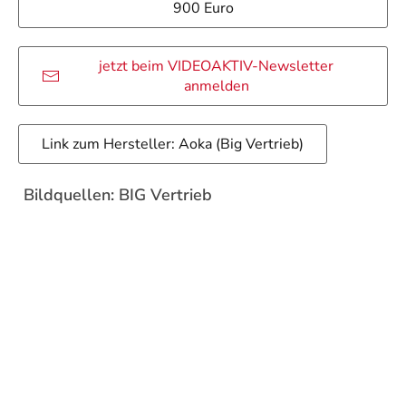
900 Euro
jetzt beim VIDEOAKTIV-Newsletter
anmelden
Link zum Hersteller: Aoka (Big Vertrieb)
Bildquellen: BIG Vertrieb