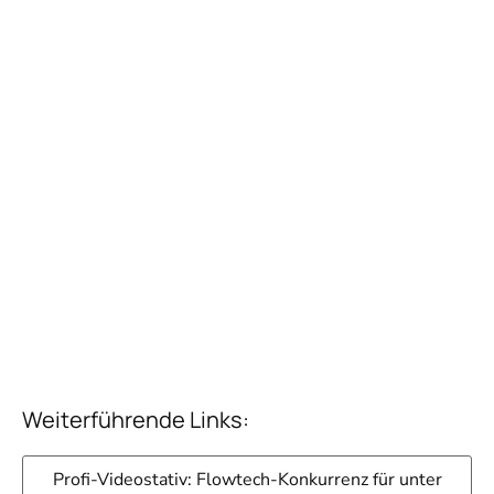
Weiterführende Links:
Profi-Videostativ: Flowtech-Konkurrenz für unter