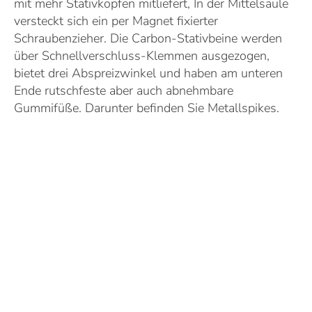
mit mehr Stativköpfen mitliefert, In der Mittelsäule
versteckt sich ein per Magnet fixierter
Schraubenzieher. Die Carbon-Stativbeine werden
über Schnellverschluss-Klemmen ausgezogen,
bietet drei Abspreizwinkel und haben am unteren
Ende rutschfeste aber auch abnehmbare
Gummifüße. Darunter befinden Sie Metallspikes.