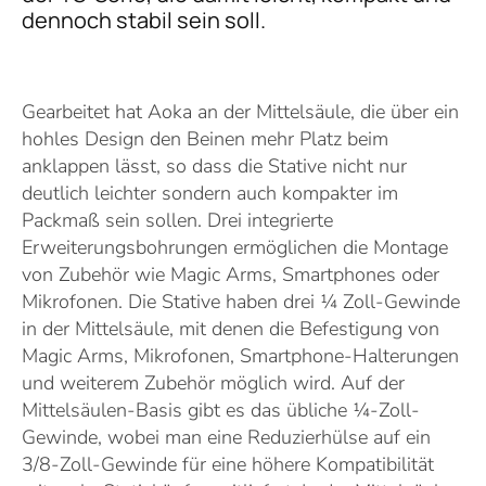
dennoch stabil sein soll.
Gearbeitet hat Aoka an der Mittelsäule, die über ein
hohles Design den Beinen mehr Platz beim
anklappen lässt, so dass die Stative nicht nur
deutlich leichter sondern auch kompakter im
Packmaß sein sollen. Drei integrierte
Erweiterungsbohrungen ermöglichen die Montage
von Zubehör wie Magic Arms, Smartphones oder
Mikrofonen. Die Stative haben drei ¼ Zoll-Gewinde
in der Mittelsäule, mit denen die Befestigung von
Magic Arms, Mikrofonen, Smartphone-Halterungen
und weiterem Zubehör möglich wird. Auf der
Mittelsäulen-Basis gibt es das übliche ¼-Zoll-
Gewinde, wobei man eine Reduzierhülse auf ein
3/8-Zoll-Gewinde für eine höhere Kompatibilität