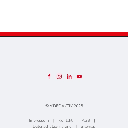
© VIDEOAKTIV
2026
Impressum
|
Kontakt
|
AGB
|
Datenschutzerklärung
|
Sitemap