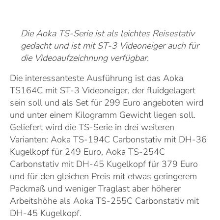
Die Aoka TS-Serie ist als leichtes Reisestativ
gedacht und ist mit ST-3 Videoneiger auch für
die Videoaufzeichnung verfügbar.
Die interessanteste Ausführung ist das Aoka
TS164C mit ST-3 Videoneiger, der fluidgelagert
sein soll und als Set für 299 Euro angeboten wird
und unter einem Kilogramm Gewicht liegen soll.
Geliefert wird die TS-Serie in drei weiteren
Varianten: Aoka TS-194C Carbonstativ mit DH-36
Kugelkopf für 249 Euro, Aoka TS-254C
Carbonstativ mit DH-45 Kugelkopf für 379 Euro
und für den gleichen Preis mit etwas geringerem
Packmaß und weniger Traglast aber höherer
Arbeitshöhe als Aoka TS-255C Carbonstativ mit
DH-45 Kugelkopf.