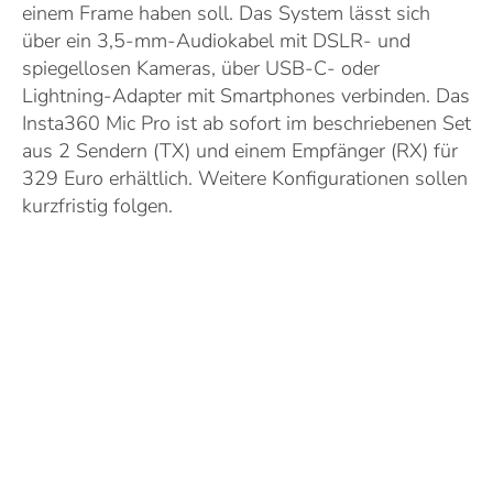
einem Frame haben soll. Das System lässt sich
über ein 3,5-mm-Audiokabel mit DSLR- und
spiegellosen Kameras, über USB-C- oder
Lightning-Adapter mit Smartphones verbinden. Das
Insta360 Mic Pro ist ab sofort im beschriebenen Set
aus 2 Sendern (TX) und einem Empfänger (RX) für
329 Euro erhältlich. Weitere Konfigurationen sollen
kurzfristig folgen.