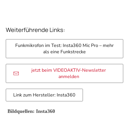
Weiterführende Links:
Funkmikrofon im Test: Insta360 Mic Pro – mehr
als eine Funkstrecke
jetzt beim VIDEOAKTIV-Newsletter
anmelden
Link zum Hersteller: Insta360
Bildquellen: Insta360