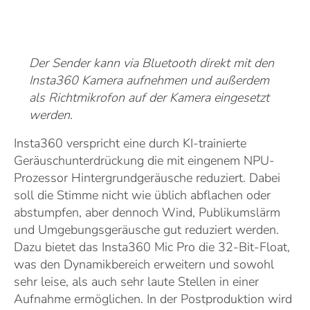
Der Sender kann via Bluetooth direkt mit den
Insta360 Kamera aufnehmen und außerdem
als Richtmikrofon auf der Kamera eingesetzt
werden.
Insta360 verspricht eine durch KI-trainierte
Geräuschunterdrückung die mit eingenem NPU-
Prozessor Hintergrundgeräusche reduziert. Dabei
soll die Stimme nicht wie üblich abflachen oder
abstumpfen, aber dennoch Wind, Publikumslärm
und Umgebungsgeräusche gut reduziert werden.
Dazu bietet das Insta360 Mic Pro die 32-Bit-Float,
was den Dynamikbereich erweitern und sowohl
sehr leise, als auch sehr laute Stellen in einer
Aufnahme ermöglichen. In der Postproduktion wird