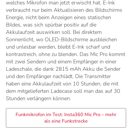
welches Mikrofon man jetzt erwischt hat. E-Ink
verbraucht nur beim Aktualisieren des Bildschirms
Energie, nicht beim Anzeigen eines statischen
Bildes, was sich spürbar positiv auf die
Akkulaufzeit auswirken soll. Bei direktem
Sonnenlicht, wo OLED-Bildschirme ausbleichen
und unlesbar werden, bleibt E-Ink scharf und
kontrastreich, ohne zu blenden. Das Mic Pro kommt
mit zwei Sendern und einem Empfänger in einer
Ladeschale, die dank 2815 mAh Akku die Sender
und den Empfänger nachlädt. Die Transmitter
haben eine Akkulaufzeit von 10 Stunden, die mit
dem mitgelieferten Ladecase soll man das auf 30
Stunden verlängern können.
Funkmikrofon im Test: Insta360 Mic Pro – mehr
als eine Funkstrecke