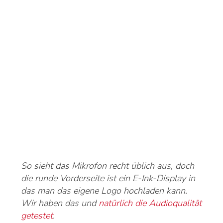
So sieht das Mikrofon recht üblich aus, doch
die runde Vorderseite ist ein E-Ink-Display in
das man das eigene Logo hochladen kann.
Wir haben das und
natürlich die Audioqualität
getestet
.