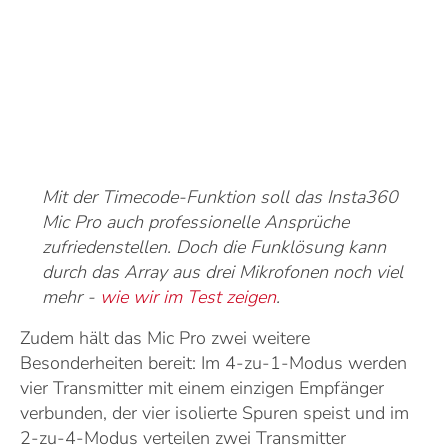
Mit der Timecode-Funktion soll das Insta360
Mic Pro auch professionelle Ansprüche
zufriedenstellen. Doch die Funklösung kann
durch das Array aus drei Mikrofonen noch viel
mehr -
wie wir im Test zeigen
.
Zudem hält das Mic Pro zwei weitere
Besonderheiten bereit: Im 4-zu-1-Modus werden
vier Transmitter mit einem einzigen Empfänger
verbunden, der vier isolierte Spuren speist und im
2-zu-4-Modus verteilen zwei Transmitter