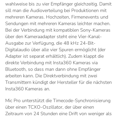
wahlweise bis zu vier Empfänger gleichzeitig. Damit
sill man die Audioverteilung bei Produktionen mit
mehreren Kameras. Hochzeiten, Firmenevents und
Sendungen mit mehreren Kameras leichter machen.
Bei der Verbindung mit kompatiblen Sony-Kameras
über den Kameraadapter steht eine Vier-Kanal-
Ausgabe zur Verfügung, die 48 kHz 24-Bit-
Digitalaudio über alle vier Spuren ermöglicht (der
Adapter ist separat erhältlich). Zudem klappt die
direkte Verbindung mit Insta360 Kameras via
Bluetooth, so dass man dann ohne Empfänger
arbeiten kann. Die Direktverbindung mit zwei
Transmittern kündigt der Hersteller für die nächsten
Insta360 Kameras an.
Mic Pro unterstützt die Timecode-Synchronisierung
über einen TCXO-Oszillator, der über einen
Zeitraum von 24 Stunden eine Drift von weniger als