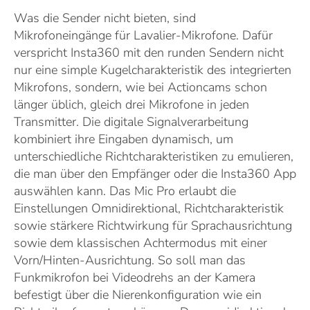
Was die Sender nicht bieten, sind
Mikrofoneingänge für Lavalier-Mikrofone. Dafür
verspricht Insta360 mit den runden Sendern nicht
nur eine simple Kugelcharakteristik des integrierten
Mikrofons, sondern, wie bei Actioncams schon
länger üblich, gleich drei Mikrofone in jeden
Transmitter. Die digitale Signalverarbeitung
kombiniert ihre Eingaben dynamisch, um
unterschiedliche Richtcharakteristiken zu emulieren,
die man über den Empfänger oder die Insta360 App
auswählen kann. Das Mic Pro erlaubt die
Einstellungen Omnidirektional, Richtcharakteristik
sowie stärkere Richtwirkung für Sprachausrichtung
sowie dem klassischen Achtermodus mit einer
Vorn/Hinten-Ausrichtung. So soll man das
Funkmikrofon bei Videodrehs an der Kamera
befestigt über die Nierenkonfiguration wie ein