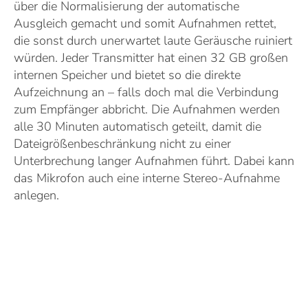
über die Normalisierung der automatische
Ausgleich gemacht und somit Aufnahmen rettet,
die sonst durch unerwartet laute Geräusche ruiniert
würden. Jeder Transmitter hat einen 32 GB großen
internen Speicher und bietet so die direkte
Aufzeichnung an – falls doch mal die Verbindung
zum Empfänger abbricht. Die Aufnahmen werden
alle 30 Minuten automatisch geteilt, damit die
Dateigrößenbeschränkung nicht zu einer
Unterbrechung langer Aufnahmen führt. Dabei kann
das Mikrofon auch eine interne Stereo-Aufnahme
anlegen.