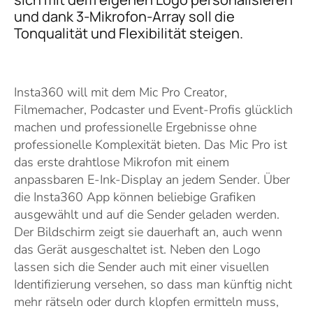
und dank 3-Mikrofon-Array soll die
Tonqualität und Flexibilität steigen.
Insta360 will mit dem Mic Pro Creator,
Filmemacher, Podcaster und Event-Profis glücklich
machen und professionelle Ergebnisse ohne
professionelle Komplexität bieten. Das Mic Pro ist
das erste drahtlose Mikrofon mit einem
anpassbaren E-Ink-Display an jedem Sender. Über
die Insta360 App können beliebige Grafiken
ausgewählt und auf die Sender geladen werden.
Der Bildschirm zeigt sie dauerhaft an, auch wenn
das Gerät ausgeschaltet ist. Neben den Logo
lassen sich die Sender auch mit einer visuellen
Identifizierung versehen, so dass man künftig nicht
mehr rätseln oder durch klopfen ermitteln muss,