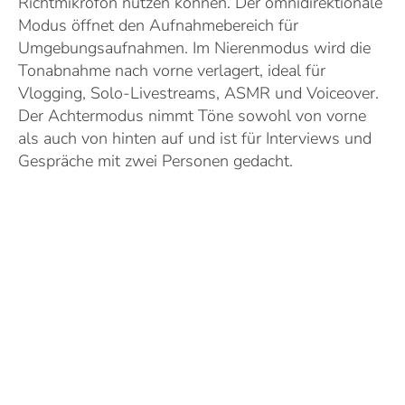
Richtmikrofon nutzen können. Der omnidirektionale
Modus öffnet den Aufnahmebereich für
Umgebungsaufnahmen. Im Nierenmodus wird die
Tonabnahme nach vorne verlagert, ideal für
Vlogging, Solo-Livestreams, ASMR und Voiceover.
Der Achtermodus nimmt Töne sowohl von vorne
als auch von hinten auf und ist für Interviews und
Gespräche mit zwei Personen gedacht.