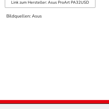
Link zum Hersteller: Asus ProArt PA32USD
Bildquellen: Asus