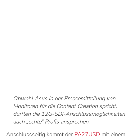
Obwohl Asus in der Pressemitteilung von
Monitoren für die Content Creation spricht,
dürften die 12G-SDI-Anschlussmöglichkeiten
auch „echte“ Profis ansprechen.
Anschlussseitig kommt der
PA27USD
mit einem,