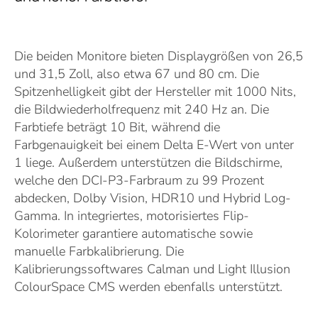
Die beiden Monitore bieten Displaygrößen von 26,5
und 31,5 Zoll, also etwa 67 und 80 cm. Die
Spitzenhelligkeit gibt der Hersteller mit 1000 Nits,
die Bildwiederholfrequenz mit 240 Hz an. Die
Farbtiefe beträgt 10 Bit, während die
Farbgenauigkeit bei einem Delta E-Wert von unter
1 liege. Außerdem unterstützen die Bildschirme,
welche den DCI-P3-Farbraum zu 99 Prozent
abdecken, Dolby Vision, HDR10 und Hybrid Log-
Gamma. In integriertes, motorisiertes Flip-
Kolorimeter garantiere automatische sowie
manuelle Farbkalibrierung. Die
Kalibrierungssoftwares Calman und Light Illusion
ColourSpace CMS werden ebenfalls unterstützt.