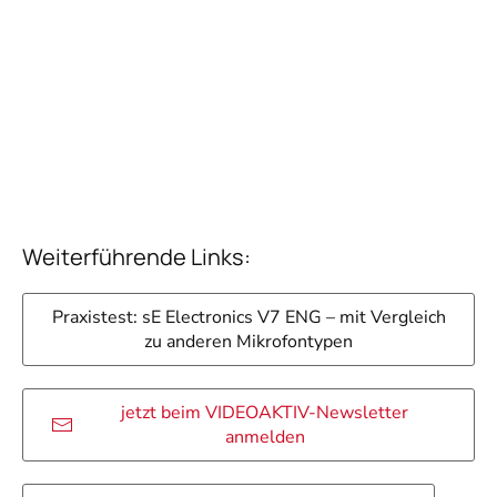
Weiterführende Links:
Praxistest: sE Electronics V7 ENG – mit Vergleich
zu anderen Mikrofontypen
jetzt beim VIDEOAKTIV-Newsletter
anmelden