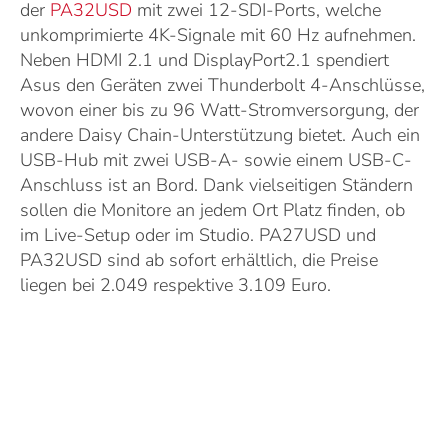
der
PA32USD
mit zwei 12-SDI-Ports, welche
unkomprimierte 4K-Signale mit 60 Hz aufnehmen.
Neben HDMI 2.1 und DisplayPort2.1 spendiert
Asus den Geräten zwei Thunderbolt 4-Anschlüsse,
wovon einer bis zu 96 Watt-Stromversorgung, der
andere Daisy Chain-Unterstützung bietet. Auch ein
USB-Hub mit zwei USB-A- sowie einem USB-C-
Anschluss ist an Bord. Dank vielseitigen Ständern
sollen die Monitore an jedem Ort Platz finden, ob
im Live-Setup oder im Studio. PA27USD und
PA32USD sind ab sofort erhältlich, die Preise
liegen bei 2.049 respektive 3.109 Euro.