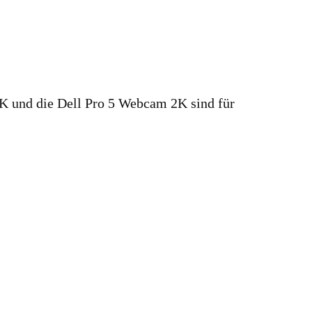
4K und die Dell Pro 5 Webcam 2K sind für