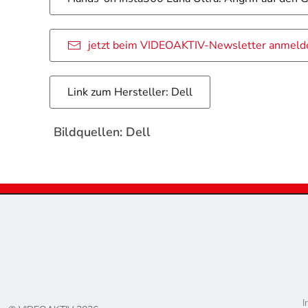
jetzt beim VIDEOAKTIV-Newsletter anmeld
Link zum Hersteller: Dell
Bildquellen: Dell
I