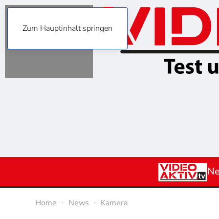
Zum Hauptinhalt springen
N
Home
News
Kamera