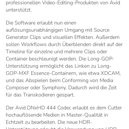
professionellen Video-Editing-Produkten von Avid
unterstützt.
Die Software erlaubt nun einen
auflösungsunabhängigen Umgang mit Source
Generator Clips und visuellen Effekten. Außerdem
sollen Workflows durch Überblenden direkt auf der
Timeline für einzelne und mehrere Clips oder
Container beschleunigt werden. Die Long-GOP-
Unterstützung ermöglicht das Linken zu Long-
GOP-MXF Essence-Containern, wie etwa XDCAM,
und das Abspielen beim Conforming von Media
Composer oder Symphony. Dadurch wird die Zeit
für das Transkodieren gespart.
Der Avid DNxHD 444 Codec erlaubt es dem Cutter
hochauflösende Medien in Master-Qualität in
Echtzeit zu bearbeiten. Die neue HDR-