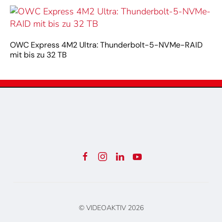
OWC Express 4M2 Ultra: Thunderbolt-5-NVMe-RAID
mit bis zu 32 TB
© VIDEOAKTIV
2026