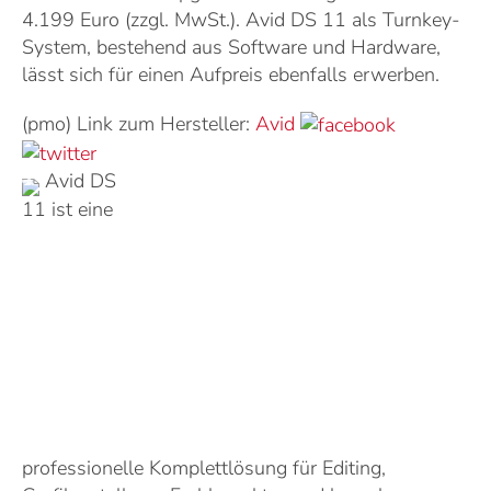
4.199 Euro (zzgl. MwSt.). Avid DS 11 als Turnkey-
System, bestehend aus Software und Hardware,
lässt sich für einen Aufpreis ebenfalls erwerben.
(pmo) Link zum Hersteller:
Avid
Avid DS
11 ist eine
professionelle Komplettlösung für Editing,