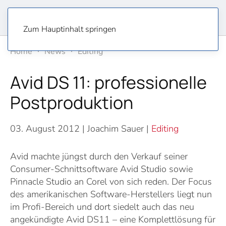
Zum Hauptinhalt springen
Home
News
Editing
Avid DS 11: professionelle
Postproduktion
03. August 2012
| Joachim Sauer |
Editing
Avid machte jüngst durch den Verkauf seiner
Consumer-Schnittsoftware Avid Studio sowie
Pinnacle Studio an Corel von sich reden. Der Focus
des amerikanischen Software-Herstellers liegt nun
im Profi-Bereich und dort siedelt auch das neu
angekündigte Avid DS11 – eine Komplettlösung für