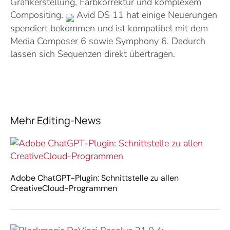
Grafikerstellung, Farbkorrektur und komplexem
Compositing.
Avid DS 11 hat einige Neuerungen
spendiert bekommen und ist kompatibel mit dem
Media Composer 6 sowie Symphony 6. Dadurch
lassen sich Sequenzen direkt übertragen.
Mehr Editing-News
Adobe ChatGPT-Plugin: Schnittstelle zu allen
CreativeCloud-Programmen