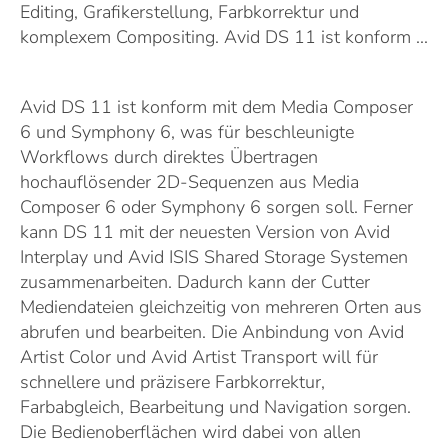
Editing, Grafikerstellung, Farbkorrektur und
komplexem Compositing. Avid DS 11 ist konform ...
Avid DS 11 ist konform mit dem Media Composer
6 und Symphony 6, was für beschleunigte
Workflows durch direktes Übertragen
hochauflösender 2D-Sequenzen aus Media
Composer 6 oder Symphony 6 sorgen soll. Ferner
kann DS 11 mit der neuesten Version von Avid
Interplay und Avid ISIS Shared Storage Systemen
zusammenarbeiten. Dadurch kann der Cutter
Mediendateien gleichzeitig von mehreren Orten aus
abrufen und bearbeiten. Die Anbindung von Avid
Artist Color und Avid Artist Transport will für
schnellere und präzisere Farbkorrektur,
Farbabgleich, Bearbeitung und Navigation sorgen.
Die Bedienoberflächen wird dabei von allen