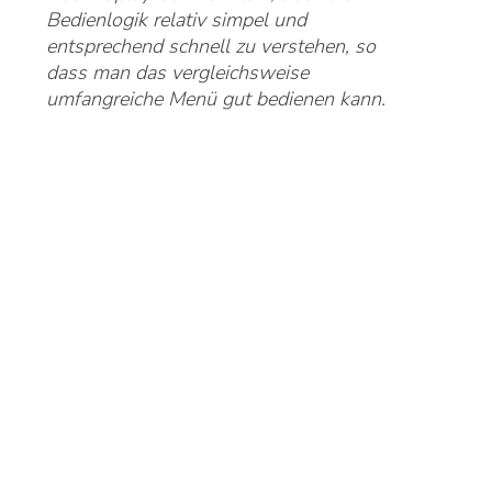
Bedienlogik relativ simpel und
entsprechend schnell zu verstehen, so
dass man das vergleichsweise
umfangreiche Menü gut bedienen kann.