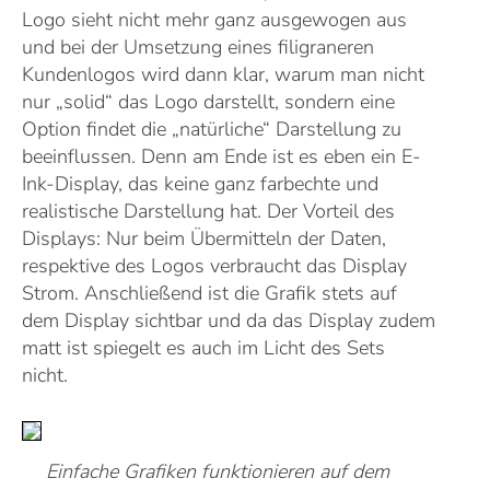
Logo sieht nicht mehr ganz ausgewogen aus
und bei der Umsetzung eines filigraneren
Kundenlogos wird dann klar, warum man nicht
nur „solid“ das Logo darstellt, sondern eine
Option findet die „natürliche“ Darstellung zu
beeinflussen. Denn am Ende ist es eben ein E-
Ink-Display, das keine ganz farbechte und
realistische Darstellung hat. Der Vorteil des
Displays: Nur beim Übermitteln der Daten,
respektive des Logos verbraucht das Display
Strom. Anschließend ist die Grafik stets auf
dem Display sichtbar und da das Display zudem
matt ist spiegelt es auch im Licht des Sets
nicht.
Einfache Grafiken funktionieren auf dem