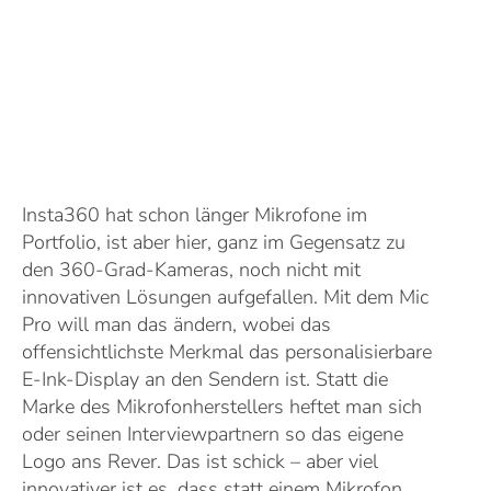
Insta360 hat schon länger Mikrofone im
Portfolio, ist aber hier, ganz im Gegensatz zu
den 360-Grad-Kameras, noch nicht mit
innovativen Lösungen aufgefallen. Mit dem Mic
Pro will man das ändern, wobei das
offensichtlichste Merkmal das personalisierbare
E-Ink-Display an den Sendern ist. Statt die
Marke des Mikrofonherstellers heftet man sich
oder seinen Interviewpartnern so das eigene
Logo ans Rever. Das ist schick – aber viel
innovativer ist es, dass statt einem Mikrofon