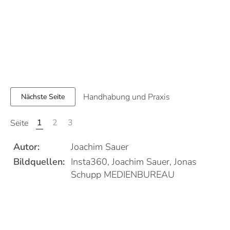
Handhabung und Praxis
Nächste Seite
1
2
3
Seite
Autor:
Joachim Sauer
Bildquellen:
Insta360, Joachim Sauer, Jonas
Schupp MEDIENBUREAU