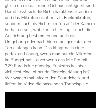
gleich drei in das runde Gehäuse integriert sind.
Damit lässt sich die Richtcharakteristik ändern
und das Mikrofon nicht nur als Funkmikrofon,
sondern auch als Richtmikrofon auf der Kamera
herhalten soll, wobei man hier sogar noch die
Ausrichtung bestimmen und auch die
Umgebung oder nach hinten ausgerichtet den
Ton einfangen kann. Das klingt nach einer
perfekten Lösung, wenn man nur ein Mikrofon
im Budget hat – auch wenn das Mic Pro mit
329 Euro keine günstige Funkstrecke, aber
vielleicht eine lohnende Einsteigerlösung ist?
Wir wagen mal wieder den Soundcheck und
liefern im Video die passenden Tonbeispiele.