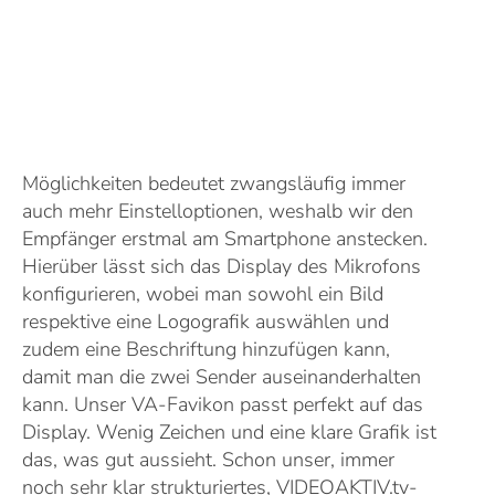
Möglichkeiten bedeutet zwangsläufig immer
auch mehr Einstelloptionen, weshalb wir den
Empfänger erstmal am Smartphone anstecken.
Hierüber lässt sich das Display des Mikrofons
konfigurieren, wobei man sowohl ein Bild
respektive eine Logografik auswählen und
zudem eine Beschriftung hinzufügen kann,
damit man die zwei Sender auseinanderhalten
kann. Unser VA-Favikon passt perfekt auf das
Display. Wenig Zeichen und eine klare Grafik ist
das, was gut aussieht. Schon unser, immer
noch sehr klar strukturiertes, VIDEOAKTIV.tv-