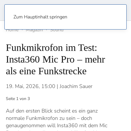
Zum Hauptinhalt springen
Home
Magazin
Sound
Funkmikrofon im Test:
Insta360 Mic Pro – mehr
als eine Funkstrecke
19. Mai, 2026, 15:00
| Joachim Sauer
Seite 1 von 3
Auf den ersten Blick scheint es ein ganz
normale Funkmikrofon zu sein – doch
genaugenommen will Insta360 mit dem Mic