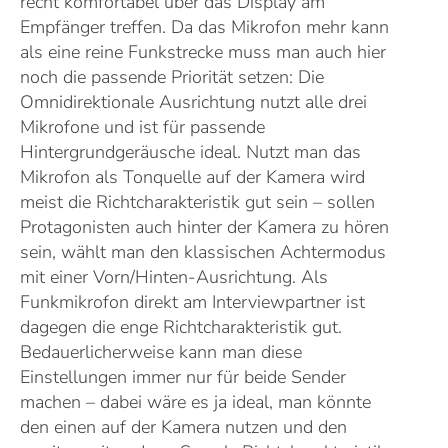
recht komfortabel über das Display am
Empfänger treffen. Da das Mikrofon mehr kann
als eine reine Funkstrecke muss man auch hier
noch die passende Priorität setzen: Die
Omnidirektionale Ausrichtung nutzt alle drei
Mikrofone und ist für passende
Hintergrundgeräusche ideal. Nutzt man das
Mikrofon als Tonquelle auf der Kamera wird
meist die Richtcharakteristik gut sein – sollen
Protagonisten auch hinter der Kamera zu hören
sein, wählt man den klassischen Achtermodus
mit einer Vorn/Hinten-Ausrichtung. Als
Funkmikrofon direkt am Interviewpartner ist
dagegen die enge Richtcharakteristik gut.
Bedauerlicherweise kann man diese
Einstellungen immer nur für beide Sender
machen – dabei wäre es ja ideal, man könnte
den einen auf der Kamera nutzen und den