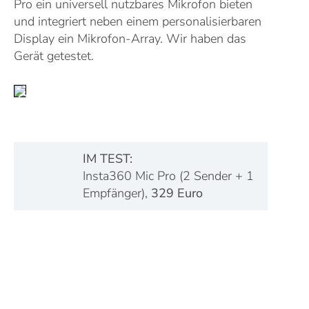
Pro ein universell nutzbares Mikrofon bieten
und integriert neben einem personalisierbaren
Display ein Mikrofon-Array. Wir haben das
Gerät getestet
.
IM TEST:
Insta360 Mic Pro (2 Sender + 1
Empfänger),
329 Euro