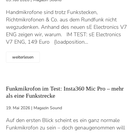
Handmikrofone sind trotz Funkstecken,
Richtmikrofonen & Co. aus dem Rundfunk nicht
wegzudenken. Anhand des neuen sE Electronics V7
ENG zeigen wir, warum. IM TEST: sE Electronics
V7 ENG, 149 Euro {loadposition…
weiterlesen
Funkmikrofon im Test: Insta360 Mic Pro – mehr
als eine Funkstrecke
19. Mai 2026
|
Magazin Sound
Auf den ersten Blick scheint es ein ganz normale
Funkmikrofon zu sein – doch genaugenommen will