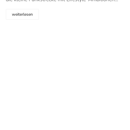
weiterlesen