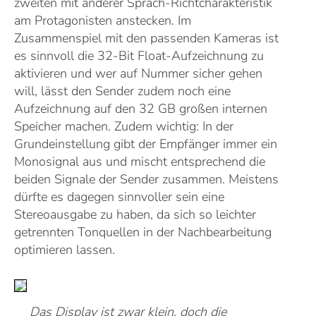
zweiten mit anderer Sprach-Richtcharakteristik
am Protagonisten anstecken. Im
Zusammenspiel mit den passenden Kameras ist
es sinnvoll die 32-Bit Float-Aufzeichnung zu
aktivieren und wer auf Nummer sicher gehen
will, lässt den Sender zudem noch eine
Aufzeichnung auf den 32 GB großen internen
Speicher machen. Zudem wichtig: In der
Grundeinstellung gibt der Empfänger immer ein
Monosignal aus und mischt entsprechend die
beiden Signale der Sender zusammen. Meistens
dürfte es dagegen sinnvoller sein eine
Stereoausgabe zu haben, da sich so leichter
getrennten Tonquellen in der Nachbearbeitung
optimieren lassen.
Das Display ist zwar klein, doch die