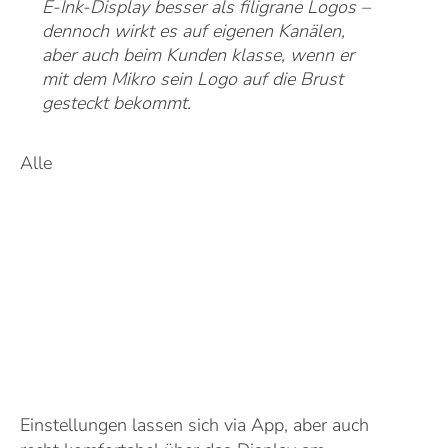
E-Ink-Display besser als filigrane Logos –
dennoch wirkt es auf eigenen Kanälen,
aber auch beim Kunden klasse, wenn er
mit dem Mikro sein Logo auf die Brust
gesteckt bekommt.
Alle
Einstellungen lassen sich via App, aber auch