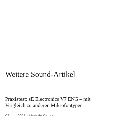
Weitere Sound-Artikel
Praxistest: sE Electronics V7 ENG – mit
Vergleich zu anderen Mikrofontypen
03. Juli 2026
|
Magazin Sound