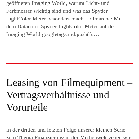
geöffneten Imaging World, warum Licht- und
Farbmesser wichtig sind und was das Spyder
LightColor Meter besonders macht. Filmarena: Mit
dem Datacolor Spyder LightColor Meter auf der
Imaging World googletag.cmd.push(fu…
Leasing von Filmequipment –
Vertragsverhältnisse und
Vorurteile
In der dritten und letzten Folge unserer kleinen Serie
zum Thema Finanzierung in der Medienwelt gehen wir