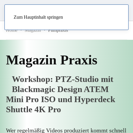
Zum Hauptinhalt springen
Home
Magazin
Filmpraxis
Magazin Praxis
Workshop: PTZ-Studio mit
Blackmagic Design ATEM
Mini Pro ISO und Hyperdeck
Shuttle 4K Pro
Wer regelmäßig Videos produziert kommt schnell