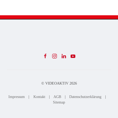
© VIDEOAKTIV
2026
Impressum
|
Kontakt
|
AGB
|
Datenschutzerklärung
|
Sitemap