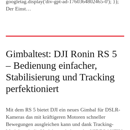
googletag.display('div-gpt-ad-1760364802465-0'); });
Der Einst…
Gimbaltest: DJI Ronin RS 5
– Bedienung einfacher,
Stabilisierung und Tracking
perfektioniert
Mit dem RS 5 bietet DJI ein neues Gimbal für DSLR-
Kameras das mit kräftigeren Motoren schneller
Bewegungen ausgleichen kann und dank Tracking-