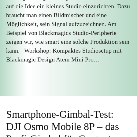
auf die Idee ein kleines Studio einzurichten. Dazu
braucht man einen Bildmischer und eine
Möglichkeit, sein Signal aufzuzeichnen. Am
Beispiel von Blackmagics Studio-Peripherie
zeigen wir, wie smart eine solche Produktion sein
kann. Workshop: Kompaktes Studiosetup mit
Blackmagic Design Atem Mini Pro…
Smartphone-Gimbal-Test:
DJI Osmo Mobile 8P – das