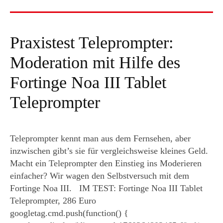
Praxistest Teleprompter:
Moderation mit Hilfe des
Fortinge Noa III Tablet
Teleprompter
Teleprompter kennt man aus dem Fernsehen, aber
inzwischen gibt’s sie für vergleichsweise kleines Geld.
Macht ein Teleprompter den Einstieg ins Moderieren
einfacher? Wir wagen den Selbstversuch mit dem
Fortinge Noa III. IM TEST: Fortinge Noa III Tablet
Teleprompter, 286 Euro
googletag.cmd.push(function() {