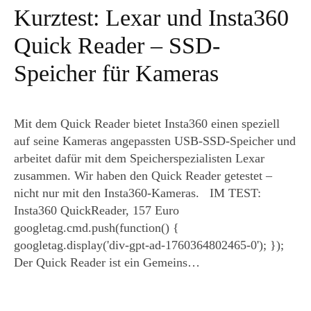
Kurztest: Lexar und Insta360
Quick Reader – SSD-
Speicher für Kameras
Mit dem Quick Reader bietet Insta360 einen speziell
auf seine Kameras angepassten USB-SSD-Speicher und
arbeitet dafür mit dem Speicherspezialisten Lexar
zusammen. Wir haben den Quick Reader getestet –
nicht nur mit den Insta360-Kameras. IM TEST:
Insta360 QuickReader, 157 Euro
googletag.cmd.push(function() {
googletag.display('div-gpt-ad-1760364802465-0'); });
Der Quick Reader ist ein Gemeins…