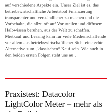
auf verschiedene Aspekte ein. Unser Ziel ist es, das
betriebswirtschaftliche Arbeitstool Finanzierung
transparenter und verständlicher zu machen und die
Vorbehalte, die allzu oft auf Vorurteilen und diffusem
Halbwissen beruhen, aus der Welt zu schaffen.
Mietkauf und Leasing kann für viele Medienschaffende
vor allem aus betriebswirtschaftlicher Sicht eine echte
Alternative zum „klassischen“ Kauf sein. Wie auch in
den beiden ersten Folgen steht uns au…
Praxistest: Datacolor
LightColor Meter – mehr als