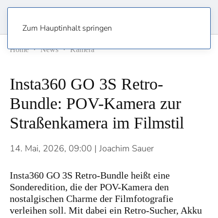
Zum Hauptinhalt springen
Home
News
Kamera
Insta360 GO 3S Retro-
Bundle: POV-Kamera zur
Straßenkamera im Filmstil
14. Mai, 2026, 09:00
| Joachim Sauer
Insta360 GO 3S Retro-Bundle heißt eine
Sonderedition, die der POV-Kamera den
nostalgischen Charme der Filmfotografie
verleihen soll. Mit dabei ein Retro-Sucher, Akku