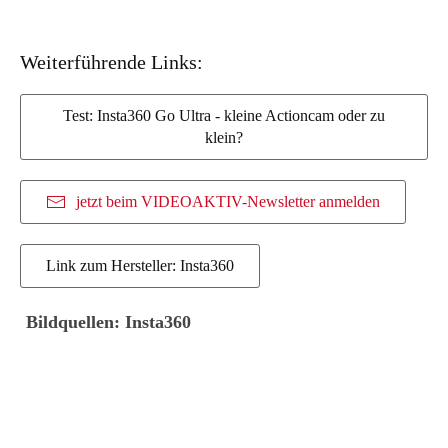
Weiterführende Links:
Test: Insta360 Go Ultra - kleine Actioncam oder zu
klein?
jetzt beim VIDEOAKTIV-Newsletter anmelden
Link zum Hersteller: Insta360
Bildquellen: Insta360