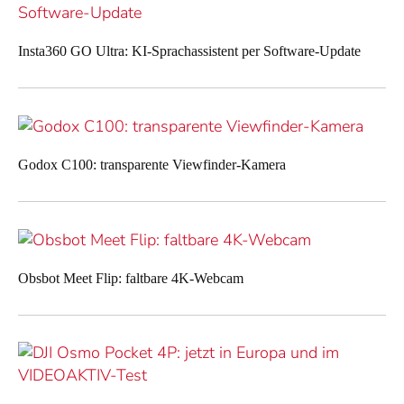
Insta360 GO Ultra: KI-Sprachassistent per Software-Update
Godox C100: transparente Viewfinder-Kamera
Obsbot Meet Flip: faltbare 4K-Webcam