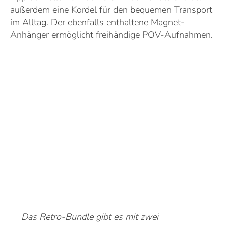
außerdem eine Kordel für den bequemen Transport
im Alltag. Der ebenfalls enthaltene Magnet-
Anhänger ermöglicht freihändige POV-Aufnahmen.
Das Retro-Bundle gibt es mit zwei