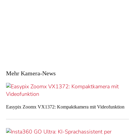
Mehr Kamera-News
Easypix Zoomx VX1372: Kompaktkamera mit Videofunktion