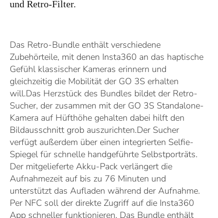
und Retro-Filter.
Das Retro-Bundle enthält verschiedene
Zubehörteile, mit denen Insta360 an das haptische
Gefühl klassischer Kameras erinnern und
gleichzeitig die Mobilität der GO 3S erhalten
will.Das Herzstück des Bundles bildet der Retro-
Sucher, der zusammen mit der GO 3S Standalone-
Kamera auf Hüfthöhe gehalten dabei hilft den
Bildausschnitt grob auszurichten.Der Sucher
verfügt außerdem über einen integrierten Selfie-
Spiegel für schnelle handgeführte Selbstporträts.
Der mitgelieferte Akku-Pack verlängert die
Aufnahmezeit auf bis zu 76 Minuten und
unterstützt das Aufladen während der Aufnahme.
Per NFC soll der direkte Zugriff auf die Insta360
App schneller funktionieren. Das Bundle enthält