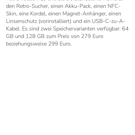
den Retro-Sucher, einen Akku-Pack, einen NFC-
Skin, eine Kordel, einen Magnet-Anhänger, einen
Linsenschutz (vorinstalliert) und ein USB-C-zu-A-
Kabel. Es sind zwei Speichervarianten verfügbar: 64
GB und 128 GB zum Preis von 279 Euro
beziehungsweise 299 Euro.