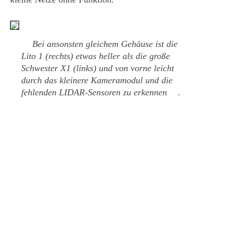
Bei ansonsten gleichem Gehäuse ist die
Lito 1 (rechts) etwas heller als die große
Schwester X1 (links) und von vorne leicht
durch das kleinere Kameramodul und die
fehlenden LIDAR-Sensoren zu erkennen
.