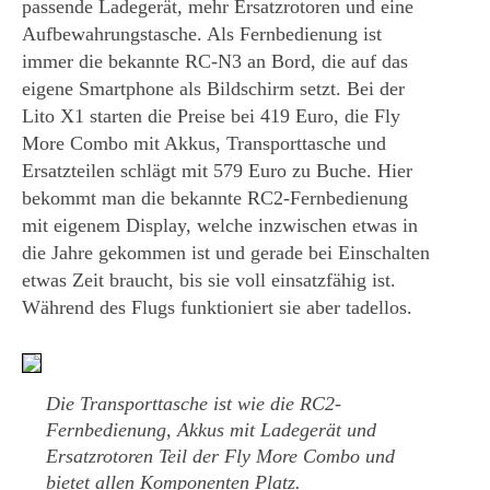
passende Ladegerät, mehr Ersatzrotoren und eine
Aufbewahrungstasche. Als Fernbedienung ist
immer die bekannte RC-N3 an Bord, die auf das
eigene Smartphone als Bildschirm setzt. Bei der
Lito X1 starten die Preise bei 419 Euro, die Fly
More Combo mit Akkus, Transporttasche und
Ersatzteilen schlägt mit 579 Euro zu Buche. Hier
bekommt man die bekannte RC2-Fernbedienung
mit eigenem Display, welche inzwischen etwas in
die Jahre gekommen ist und gerade bei Einschalten
etwas Zeit braucht, bis sie voll einsatzfähig ist.
Während des Flugs funktioniert sie aber tadellos.
Die Transporttasche ist wie die RC2-
Fernbedienung, Akkus mit Ladegerät und
Ersatzrotoren Teil der Fly More Combo und
bietet allen Komponenten Platz.