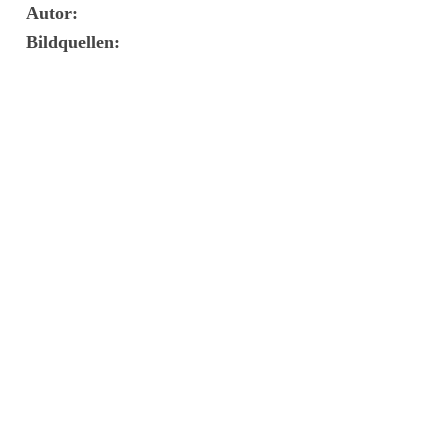
Autor:
Bildquellen: