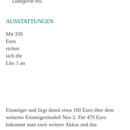
Ladegerät bei.
AUSSTATTUNGEN
Mit 339
Euro
richtet
sich die
Lito 1 an
Einsteiger und liegt damit etwa 100 Euro über dem
weiteren Einsteigermodell Neo 2. Für 479 Euro
bekommt man zwei weitere Akkus und das