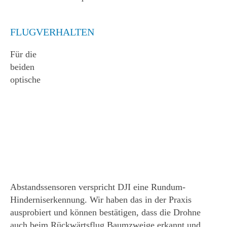
FLUGVERHALTEN
Für die
beiden
optische
Abstandssensoren verspricht DJI eine Rundum-
Hinderniserkennung. Wir haben das in der Praxis
ausprobiert und können bestätigen, dass die Drohne
auch beim Rückwärtsflug Baumzweige erkannt und