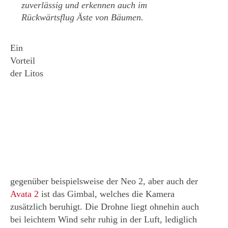
zuverlässig und erkennen auch im
Rückwärtsflug Äste von Bäumen.
Ein
Vorteil
der Litos
gegenüber beispielsweise der Neo 2, aber auch der
Avata 2
ist das Gimbal, welches die Kamera
zusätzlich beruhigt. Die Drohne liegt ohnehin auch
bei leichtem Wind sehr ruhig in der Luft, lediglich