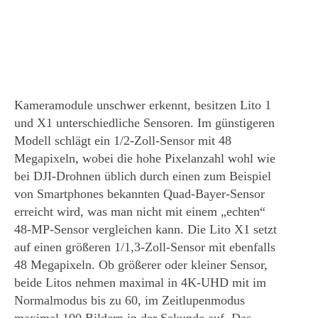
Kameramodule unschwer erkennt, besitzen Lito 1
und X1 unterschiedliche Sensoren. Im günstigeren
Modell schlägt ein 1/2-Zoll-Sensor mit 48
Megapixeln, wobei die hohe Pixelanzahl wohl wie
bei DJI-Drohnen üblich durch einen zum Beispiel
von Smartphones bekannten Quad-Bayer-Sensor
erreicht wird, was man nicht mit einem „echten“
48-MP-Sensor vergleichen kann. Die Lito X1 setzt
auf einen größeren 1/1,3-Zoll-Sensor mit ebenfalls
48 Megapixeln. Ob größerer oder kleiner Sensor,
beide Litos nehmen maximal in 4K-UHD mit im
Normalmodus bis zu 60, im Zeitlupenmodus