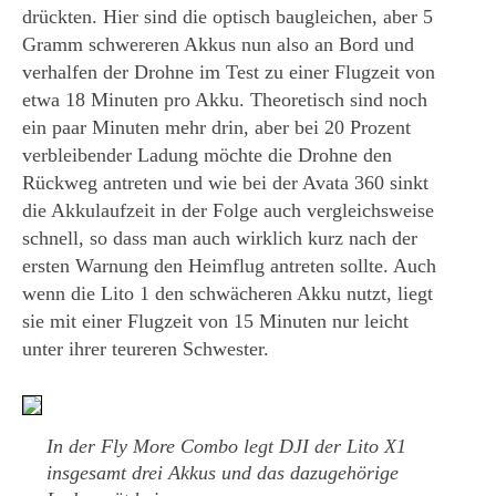
drückten. Hier sind die optisch baugleichen, aber 5
Gramm schwereren Akkus nun also an Bord und
verhalfen der Drohne im Test zu einer Flugzeit von
etwa 18 Minuten pro Akku. Theoretisch sind noch
ein paar Minuten mehr drin, aber bei 20 Prozent
verbleibender Ladung möchte die Drohne den
Rückweg antreten und wie bei der Avata 360 sinkt
die Akkulaufzeit in der Folge auch vergleichsweise
schnell, so dass man auch wirklich kurz nach der
ersten Warnung den Heimflug antreten sollte. Auch
wenn die Lito 1 den schwächeren Akku nutzt, liegt
sie mit einer Flugzeit von 15 Minuten nur leicht
unter ihrer teureren Schwester.
In der Fly More Combo legt DJI der Lito X1
insgesamt drei Akkus und das dazugehörige