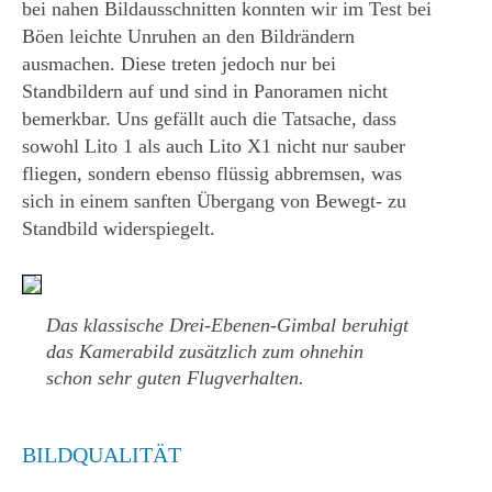
bei nahen Bildausschnitten konnten wir im Test bei
Böen leichte Unruhen an den Bildrändern
ausmachen. Diese treten jedoch nur bei
Standbildern auf und sind in Panoramen nicht
bemerkbar. Uns gefällt auch die Tatsache, dass
sowohl Lito 1 als auch Lito X1 nicht nur sauber
fliegen, sondern ebenso flüssig abbremsen, was
sich in einem sanften Übergang von Bewegt- zu
Standbild widerspiegelt.
Das klassische Drei-Ebenen-Gimbal beruhigt
das Kamerabild zusätzlich zum ohnehin
schon sehr guten Flugverhalten.
BILDQUALITÄT