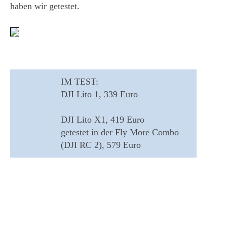
haben wir getestet
.
IM TEST:
DJI Lito 1,
339 Euro
DJI Lito X1,
419 Euro
getestet in der Fly More Combo
(DJI RC 2),
579 Euro