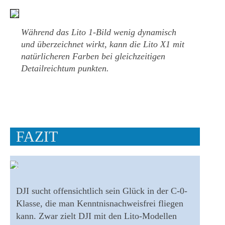
Während das Lito 1-Bild wenig dynamisch
und überzeichnet wirkt, kann die Lito X1 mit
natürlicheren Farben bei gleichzeitigen
Detailreichtum punkten.
FAZIT
DJI sucht offensichtlich sein Glück in der C-0-
Klasse, die man Kenntnisnachweisfrei fliegen
kann. Zwar zielt DJI mit den Lito-Modellen