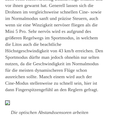
vor ihnen gewarnt hat. Generell lassen sich die
Drohnen im vergleichsweise schnellen Cine- sowie
im Normalmodus sanft und präzise Steuern, auch
wenn sie eine Winzigkeit nervöser fliegen als die
Mini 5 Pro. Sehr nervös wird es aufgrund des
größeren Regelwegs im Sportmodus, in welchem
die Litos auch die beachtliche
Höchstgeschwindigkeit von 43 km/h erreichen. Den
Sportmodus dürfte man jedoch ohnehin nur selten
nutzen, da die Geschwindigkeit im Normalmodus
für die meisten dynamischeren Flüge schon
ausreichen sollte. Manch einem wird auch der
Cine-Modus stellenweise zu schnell sein, hier ist
dann Fingerspitzengefühl an den Reglern gefragt.
Die optischen Abstandssensoren arbeiten