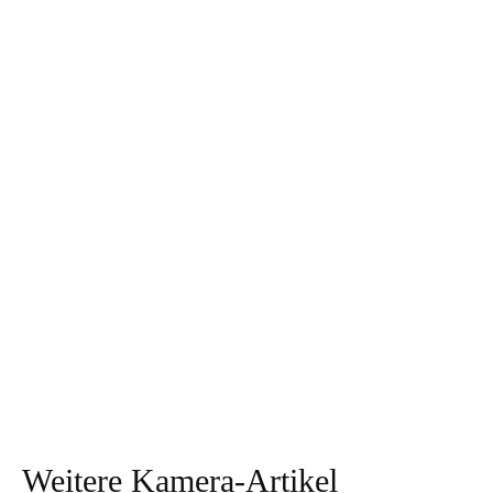
Weitere Kamera-Artikel