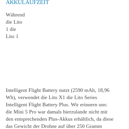
AKKULAUFZEIT
Während
die Lito
1 die
Lito 1
Intelligent Flight Battery nutzt (2590 mAh, 18,96
Wh), verwendet die Lito X1 die Lito Series
Intelligent Flight Battery Plus. Wir erinnern uns:
die Mini 5 Pro war damals hierzulande nicht mit
den entsprechenden Plus-Akkus erhältlich, da diese
das Gewicht der Drohne auf über 250 Gramm