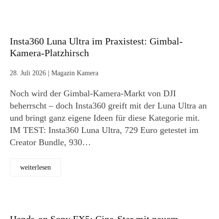
Insta360 Luna Ultra im Praxistest: Gimbal-
Kamera-Platzhirsch
28. Juli 2026
|
Magazin Kamera
Noch wird der Gimbal-Kamera-Markt von DJI
beherrscht – doch Insta360 greift mit der Luna Ultra an
und bringt ganz eigene Ideen für diese Kategorie mit.
IM TEST: Insta360 Luna Ultra, 729 Euro getestet im
Creator Bundle, 930…
weiterlesen