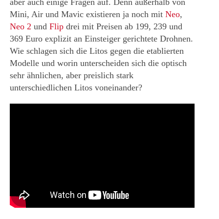
aber auch einige Fragen auf. Denn außerhalb von
Mini, Air und Mavic existieren ja noch mit
Neo
,
Neo 2
und
Flip
drei mit Preisen ab 199, 239 und
369 Euro explizit an Einsteiger gerichtete Drohnen.
Wie schlagen sich die Litos gegen die etablierten
Modelle und worin unterscheiden sich die optisch
sehr ähnlichen, aber preislich stark
unterschiedlichen Litos voneinander?