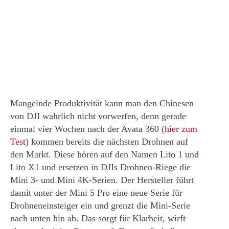
Mangelnde Produktivität kann man den Chinesen
von DJI wahrlich nicht vorwerfen, denn gerade
einmal vier Wochen nach der Avata 360 (
hier zum
Test
) kommen bereits die nächsten Drohnen auf
den Markt. Diese hören auf den Namen Lito 1 und
Lito X1 und ersetzen in DJIs Drohnen-Riege die
Mini 3- und Mini 4K-Serien. Der Hersteller führt
damit unter der Mini 5 Pro eine neue Serie für
Drohneneinsteiger ein und grenzt die Mini-Serie
nach unten hin ab. Das sorgt für Klarheit, wirft