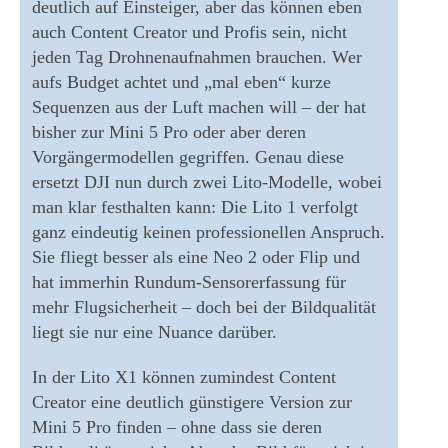
deutlich auf Einsteiger, aber das können eben
auch Content Creator und Profis sein, nicht
jeden Tag Drohnenaufnahmen brauchen. Wer
aufs Budget achtet und „mal eben“ kurze
Sequenzen aus der Luft machen will – der hat
bisher zur Mini 5 Pro oder aber deren
Vorgängermodellen gegriffen. Genau diese
ersetzt DJI nun durch zwei Lito-Modelle, wobei
man klar festhalten kann: Die Lito 1 verfolgt
ganz eindeutig keinen professionellen Anspruch.
Sie fliegt besser als eine Neo 2 oder Flip und
hat immerhin Rundum-Sensorerfassung für
mehr Flugsicherheit – doch bei der Bildqualität
liegt sie nur eine Nuance darüber.
In der Lito X1 können zumindest Content
Creator eine deutlich günstigere Version zur
Mini 5 Pro finden – ohne dass sie deren