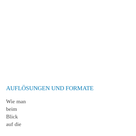
AUFLÖSUNGEN UND FORMATE
Wie man
beim
Blick
auf die