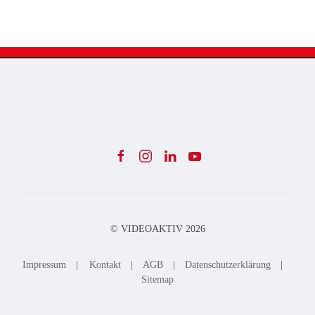
© VIDEOAKTIV
2026
Impressum
|
Kontakt
|
AGB
|
Datenschutzerklärung
|
Sitemap