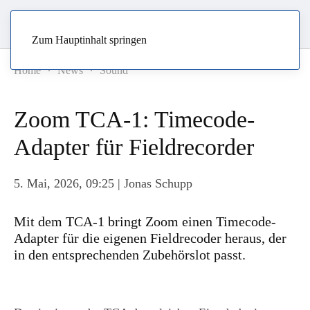
Zum Hauptinhalt springen
Home
News
Sound
Zoom TCA-1: Timecode-
Adapter für Fieldrecorder
5. Mai, 2026, 09:25
| Jonas Schupp
Mit dem TCA-1 bringt Zoom einen Timecode-
Adapter für die eigenen Fieldrecoder heraus, der
in den entsprechenden Zubehörslot passt.