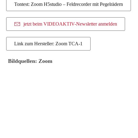
Tontest: Zoom H5studio – Feldrecorder mit Pegelrädern
jetzt beim VIDEOAKTIV-Newsletter anmelden
Link zum Hersteller: Zoom TCA-1
Bildquellen: Zoom