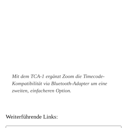
Mit dem TCA-1 ergänzt Zoom die Timecode-
Kompatibilität via Bluetooth-Adapter um eine
zweiten, einfacheren Option.
Weiterführende Links: