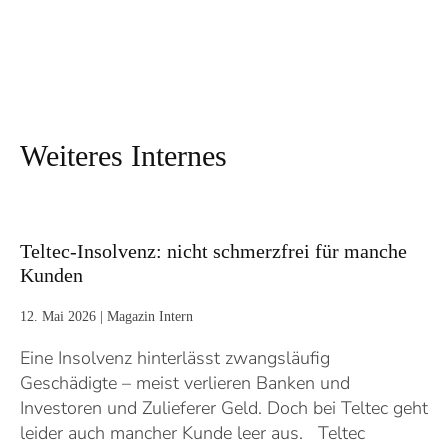
Weiteres Internes
Teltec-Insolvenz: nicht schmerzfrei für manche
Kunden
12. Mai 2026
|
Magazin Intern
Eine Insolvenz hinterlässt zwangsläufig
Geschädigte – meist verlieren Banken und
Investoren und Zulieferer Geld. Doch bei Teltec geht
leider auch mancher Kunde leer aus. Teltec