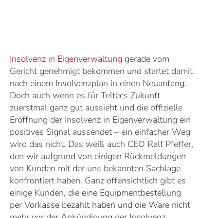
Insolvenz in Eigenverwaltung
gerade vom
Gericht genehmigt bekommen und startet damit
nach einem Insolvenzplan in einen Neuanfang.
Doch auch wenn es für Teltecs Zukunft
zuerstmal ganz gut aussieht und die offizielle
Eröffnung der Insolvenz in Eigenverwaltung ein
positives Signal aussendet – ein einfacher Weg
wird das nicht. Das weiß auch CEO Ralf Pfeffer,
den wir aufgrund von einigen Rückmeldungen
von Kunden mit der uns bekannten Sachlage
konfrontiert haben. Ganz offensichtlich gibt es
einige Kunden, die eine Equipmentbestellung
per Vorkasse bezahlt haben und die Ware nicht
mehr vor der Ankündigung der Insolvenz