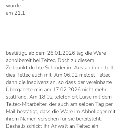
wurde
am 21.1
bestätigt, ab dem 26.01.2026 lag die Ware
abholbereit bei Teltec. Doch zu diesem
Zeitpunkt drehte Schröder im Ausland und teilt
dies Teltec auch mit. Am 06.02 meldet Teltec
dann die Insolvenz an, so dass der vereinbarte
Übergabetermin am 17.02.2026 nicht mehr
stattfand. Am 18.02 telefoniert Luise mit dem
Teltec-Mitarbeiter, der auch am selben Tag per
Mail bestätigt, dass die Ware im Abhollager mit
ihrem Namen versehen für sie bereitsteht.
Deshalb schickt ihr Anwalt an Teltec ein