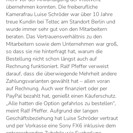
übernehmen konnten. Die freiberufliche
Kamerafrau Luise Schröder war über 10 Jahre
treue Kundin bei Teltec am Standort Berlin und
wurde immer sehr gut von den Mitarbeitern
beraten. Das Vertrauensverhältnis zu den
Mitarbeitern sowie dem Unternehmen war groß,
so dass sie nie hinterfragt hat, warum die
Bestellung nicht schon längst auch auf
Rechnung funktioniert. Ralf Pfeffer verweist
darauf, dass die überwiegende Mehrheit andere
Zahlungsvarianten gewählt hat – allen voran
auf Rechnung. Auch wer finanziert oder per
PayPal bezahlt hat, genießt einen Käuferschutz.
„Alle hatten die Option gefahrlos zu bestellen“,
meint Ralf Pfeffer. Aufgrund der langen
Geschäftsbeziehung hat Luise Schröder vertraut
und per Vorkasse eine Sony FX6 inklusive dem