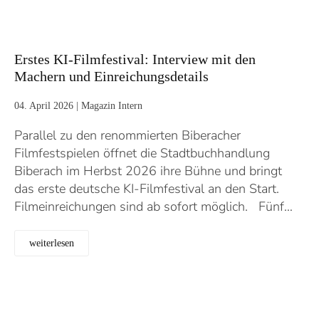
Erstes KI-Filmfestival: Interview mit den
Machern und Einreichungsdetails
04. April 2026
|
Magazin Intern
Parallel zu den renommierten Biberacher
Filmfestspielen öffnet die Stadtbuchhandlung
Biberach im Herbst 2026 ihre Bühne und bringt
das erste deutsche KI-Filmfestival an den Start.
Filmeinreichungen sind ab sofort möglich. Fünf…
weiterlesen