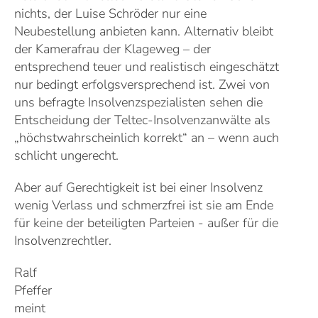
nichts, der Luise Schröder nur eine
Neubestellung anbieten kann. Alternativ bleibt
der Kamerafrau der Klageweg – der
entsprechend teuer und realistisch eingeschätzt
nur bedingt erfolgsversprechend ist. Zwei von
uns befragte Insolvenzspezialisten sehen die
Entscheidung der Teltec-Insolvenzanwälte als
„höchstwahrscheinlich korrekt“ an – wenn auch
schlicht ungerecht
.
Aber auf Gerechtigkeit ist bei einer Insolvenz
wenig Verlass und schmerzfrei ist sie am Ende
für keine der beteiligten Parteien - außer für die
Insolvenzrechtler.
Ralf
Pfeffer
meint