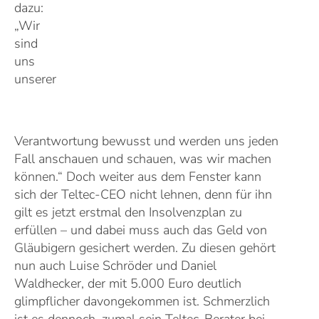
dazu:
„Wir
sind
uns
unserer
Verantwortung bewusst und werden uns jeden
Fall anschauen und schauen, was wir machen
können.“ Doch weiter aus dem Fenster kann
sich der Teltec-CEO nicht lehnen, denn für ihn
gilt es jetzt erstmal den Insolvenzplan zu
erfüllen – und dabei muss auch das Geld von
Gläubigern gesichert werden. Zu diesen gehört
nun auch Luise Schröder und Daniel
Waldhecker, der mit 5.000 Euro deutlich
glimpflicher davongekommen ist. Schmerzlich