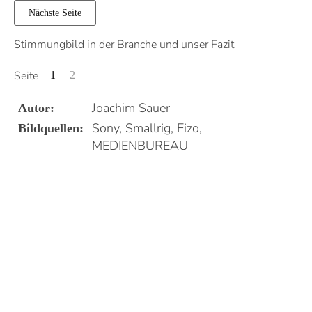
Nächste Seite
Stimmungbild in der Branche und unser Fazit
Seite
1
2
Joachim Sauer
Autor:
Sony, Smallrig, Eizo,
Bildquellen:
MEDIENBUREAU