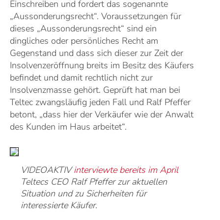
Einschreiben und fordert das sogenannte
„Aussonderungsrecht“. Voraussetzungen für
dieses „Aussonderungsrecht“ sind ein
dingliches oder persönliches Recht am
Gegenstand und dass sich dieser zur Zeit der
Insolvenzeröffnung breits im Besitz des Käufers
befindet und damit rechtlich nicht zur
Insolvenzmasse gehört. Geprüft hat man bei
Teltec zwangsläufig jeden Fall und Ralf Pfeffer
betont, „dass hier der Verkäufer wie der Anwalt
des Kunden im Haus arbeitet“.
VIDEOAKTIV
interviewte bereits im April
Teltecs CEO Ralf Pfeffer zur aktuellen
Situation und zu Sicherheiten für
interessierte Käufer.