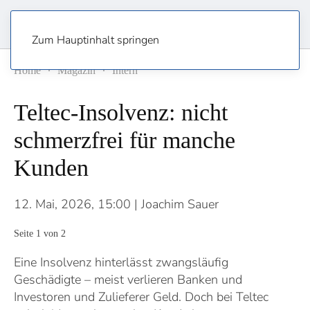
Zum Hauptinhalt springen
Home
Magazin
Intern
Teltec-Insolvenz: nicht
schmerzfrei für manche
Kunden
12. Mai, 2026, 15:00
| Joachim Sauer
Seite 1 von 2
Eine Insolvenz hinterlässt zwangsläufig
Geschädigte – meist verlieren Banken und
Investoren und Zulieferer Geld. Doch bei Teltec