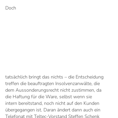
Doch
tatsächlich bringt das nichts – die Entscheidung
treffen die beauftragten Insolvenzanwälte, die
dem Aussonderungsrecht nicht zustimmen, da
die Haftung für die Ware, selbst wenn sie
intern bereitstand, noch nicht auf den Kunden
übergegangen ist. Daran ändert dann auch ein
Telefonat mit Teltec-Vorstand Steffen Schenk