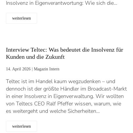
Insolvenz in Eigenverantwortung: Wie sich die…
weiterlesen
Interview Teltec: Was bedeutet die Insolvenz für
Kunden und die Zukunft
14. April 2026
|
Magazin Intern
Teltec ist im Handel kaum wegzudenken – und
dennoch ist der größte Händler im Broadcast-Markt
in einer Insolvenz in Eigenverwaltung. Wir wollten
von Teltecs CEO Ralf Pfeffer wissen, warum, wie
es weitergeht und welche Sicherheiten…
weiterlesen